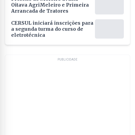
Oitava AgriMeleiro e Primeira
Arrancada de Tratores
CERSUL iniciará inscrições para
a segunda turma do curso de
eletrotécnica
PUBLICIDADE