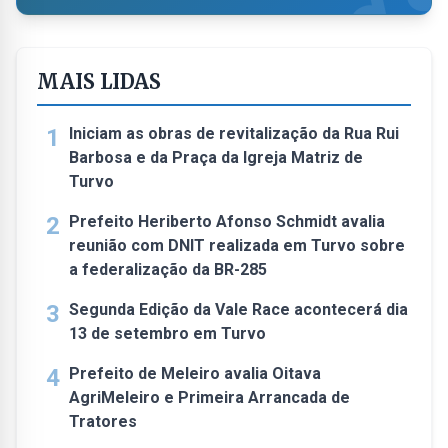
MAIS LIDAS
1
Iniciam as obras de revitalização da Rua Rui
Barbosa e da Praça da Igreja Matriz de
Turvo
2
Prefeito Heriberto Afonso Schmidt avalia
reunião com DNIT realizada em Turvo sobre
a federalização da BR-285
3
Segunda Edição da Vale Race acontecerá dia
13 de setembro em Turvo
4
Prefeito de Meleiro avalia Oitava
AgriMeleiro e Primeira Arrancada de
Tratores