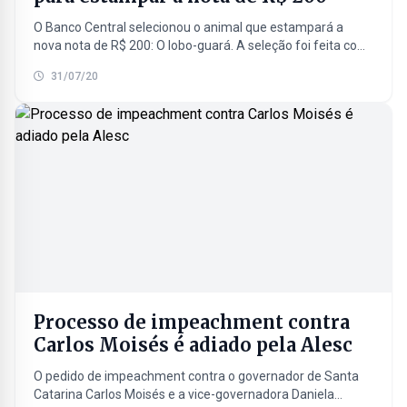
O Banco Central selecionou o animal que estampará a
nova nota de R$ 200: O lobo-guará. A seleção foi feita com
base na pesquisa feita...
31/07/20
Processo de impeachment contra
Carlos Moisés é adiado pela Alesc
O pedido de impeachment contra o governador de Santa
Catarina Carlos Moisés e a vice-governadora Daniela