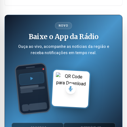
NOVO
Baixe o App da Rádio
Ouça ao vivo, acompanhe as notícias da região e
receba notificações em tempo real.