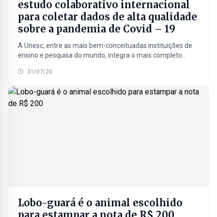
estudo colaborativo internacional
para coletar dados de alta qualidade
sobre a pandemia de Covid – 19
A Unesc, entre as mais bem-conceituadas instituições de
ensino e pesquisa do mundo, integra o mais completo
estudo colaborativo internacional para coletar dados de
31/07/20
alta...
Lobo-guará é o animal escolhido
para estampar a nota de R$ 200