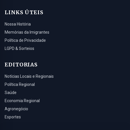
LINKS ÚTEIS
Nossa História
Memórias da Imigrantes
Política de Privacidade
LGPD & Sorteios
EDITORIAS
Notícias Locais e Regionais
Política Regional
Saúde
Economia Regional
Agronegócio
Esportes