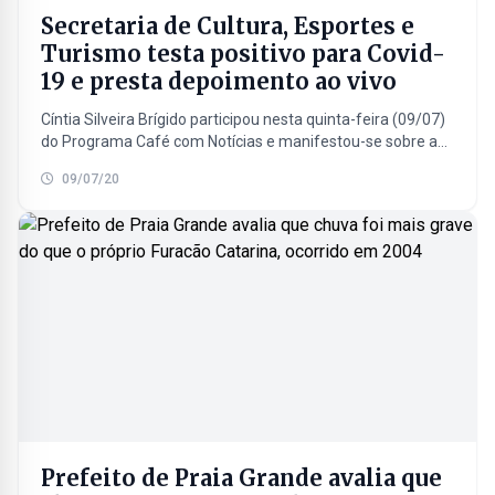
Secretaria de Cultura, Esportes e
Turismo testa positivo para Covid-
19 e presta depoimento ao vivo
Cíntia Silveira Brígido participou nesta quinta-feira (09/07)
do Programa Café com Notícias e manifestou-se sobre a
doença. Ouça a entrevista na íntegra:
09/07/20
Prefeito de Praia Grande avalia que