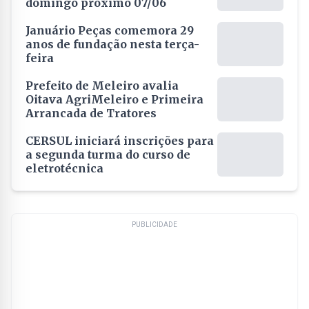
domingo próximo 07/06
Januário Peças comemora 29
anos de fundação nesta terça-
feira
Prefeito de Meleiro avalia
Oitava AgriMeleiro e Primeira
Arrancada de Tratores
CERSUL iniciará inscrições para
a segunda turma do curso de
eletrotécnica
PUBLICIDADE