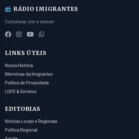
RÁDIO IMIGRANTES
Comunicar, unir e crescer
LINKS ÚTEIS
Nossa História
Memórias da Imigrantes
Política de Privacidade
LGPD & Sorteios
EDITORIAS
Notícias Locais e Regionais
Política Regional
Saúde