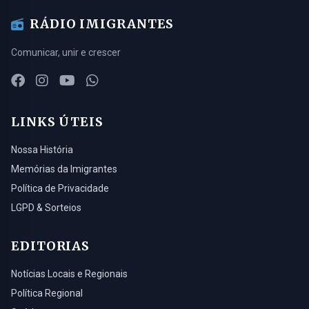
RÁDIO IMIGRANTES
Comunicar, unir e crescer
LINKS ÚTEIS
Nossa História
Memórias da Imigrantes
Política de Privacidade
LGPD & Sorteios
EDITORIAS
Notícias Locais e Regionais
Política Regional