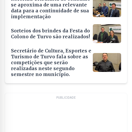
se aproxima de uma relevante
data para a continuidade de sua
implementação
Sorteios dos brindes da Festa do
Colono de Turvo são realizados!
Secretário de Cultura, Esportes e
Turismo de Turvo fala sobre as
competições que serão
realizadas neste segundo
semestre no município.
PUBLICIDADE