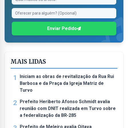
Enviar Pedido
MAIS LIDAS
1
Iniciam as obras de revitalização da Rua Rui
Barbosa e da Praça da Igreja Matriz de
Turvo
2
Prefeito Heriberto Afonso Schmidt avalia
reunião com DNIT realizada em Turvo sobre
a federalização da BR-285
Prefeito de Meleiro avalia Oitava