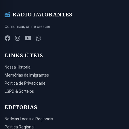
RÁDIO IMIGRANTES
Comunicar, unir e crescer
LINKS ÚTEIS
Nossa História
Memórias da Imigrantes
Política de Privacidade
LGPD & Sorteios
EDITORIAS
Notícias Locais e Regionais
Política Regional