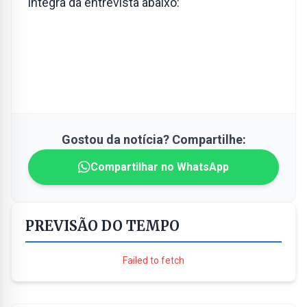
íntegra da entrevista abaixo:
Gostou da notícia? Compartilhe:
Compartilhar no WhatsApp
PREVISÃO DO TEMPO
Failed to fetch