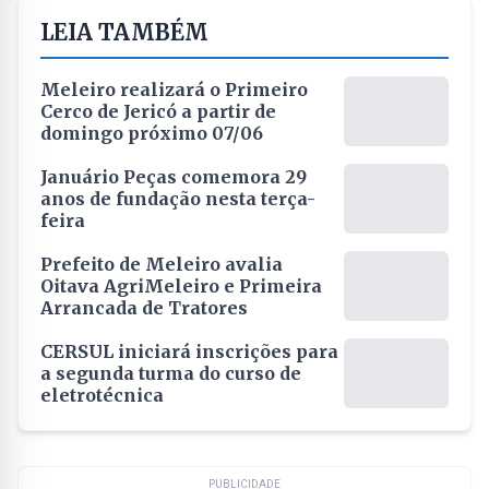
LEIA TAMBÉM
Meleiro realizará o Primeiro
Cerco de Jericó a partir de
domingo próximo 07/06
Januário Peças comemora 29
anos de fundação nesta terça-
feira
Prefeito de Meleiro avalia
Oitava AgriMeleiro e Primeira
Arrancada de Tratores
CERSUL iniciará inscrições para
a segunda turma do curso de
eletrotécnica
PUBLICIDADE