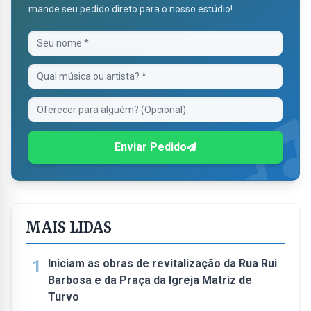
mande seu pedido direto para o nosso estúdio!
Enviar Pedido
MAIS LIDAS
1
Iniciam as obras de revitalização da Rua Rui
Barbosa e da Praça da Igreja Matriz de
Turvo