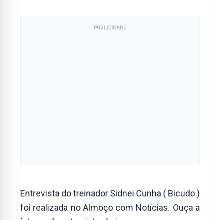
PUBLICIDADE
Entrevista do treinador Sidnei Cunha ( Bicudo )
foi realizada no Almoço com Notícias. Ouça a