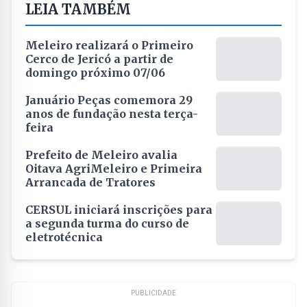
LEIA TAMBÉM
Meleiro realizará o Primeiro
Cerco de Jericó a partir de
domingo próximo 07/06
Januário Peças comemora 29
anos de fundação nesta terça-
feira
Prefeito de Meleiro avalia
Oitava AgriMeleiro e Primeira
Arrancada de Tratores
CERSUL iniciará inscrições para
a segunda turma do curso de
eletrotécnica
PUBLICIDADE