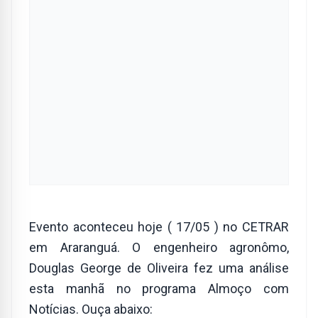
Evento aconteceu hoje ( 17/05 ) no CETRAR
em Araranguá. O engenheiro agronômo,
Douglas George de Oliveira fez uma análise
esta manhã no programa Almoço com
Notícias. Ouça abaixo: