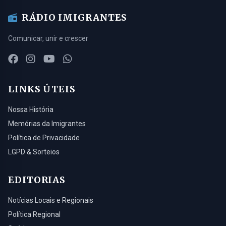
RÁDIO IMIGRANTES
Comunicar, unir e crescer
LINKS ÚTEIS
Nossa História
Memórias da Imigrantes
Política de Privacidade
LGPD & Sorteios
EDITORIAS
Notícias Locais e Regionais
Política Regional