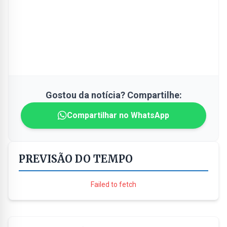
Gostou da notícia? Compartilhe:
Compartilhar no WhatsApp
PREVISÃO DO TEMPO
Failed to fetch