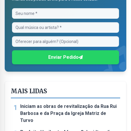
Enviar Pedido
MAIS LIDAS
1
Iniciam as obras de revitalização da Rua Rui
Barbosa e da Praça da Igreja Matriz de
Turvo