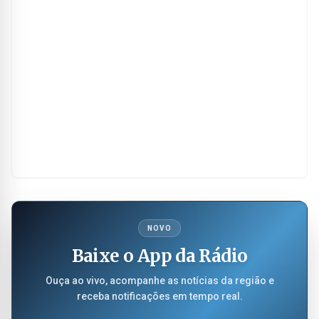
NOVO
Baixe o App da Rádio
Ouça ao vivo, acompanhe as notícias da região e
receba notificações em tempo real.