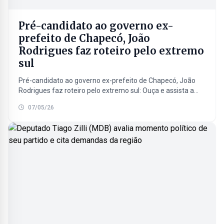
Pré-candidato ao governo ex-
prefeito de Chapecó, João
Rodrigues faz roteiro pelo extremo
sul
Pré-candidato ao governo ex-prefeito de Chapecó, João
Rodrigues faz roteiro pelo extremo sul: Ouça e assista a
entrevista exclusiva realizada no programa Café com
07/05/26
Notícias...