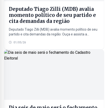
Deputado Tiago Zilli (MDB) avalia
momento político de seu partido e
cita demandas da região
Deputado Tiago Zilli (MDB) avalia momento político de seu
partido e cita demandas da região: Ouça e assista a
entrevista completa com o Deputado realizada...
01/05/26
Dia seis de maio será o fechamento