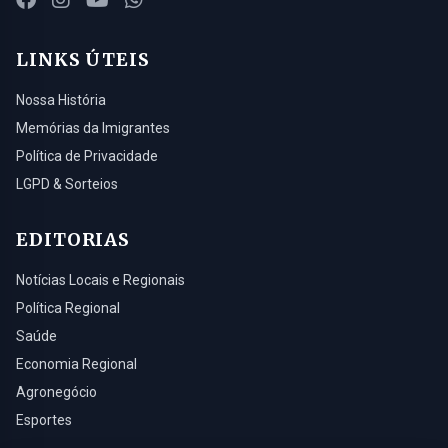
LINKS ÚTEIS
Nossa História
Memórias da Imigrantes
Política de Privacidade
LGPD & Sorteios
EDITORIAS
Notícias Locais e Regionais
Política Regional
Saúde
Economia Regional
Agronegócio
Esportes