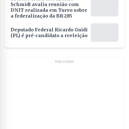
Schmidt avalia reunião com
DNIT realizada em Turvo sobre
a federalização da BR-285
Deputado Federal Ricardo Guidi
(PL) é pré-candidato a reeleição
PUBLICIDADE