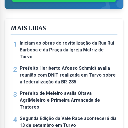
MAIS LIDAS
1
Iniciam as obras de revitalização da Rua Rui
Barbosa e da Praça da Igreja Matriz de
Turvo
2
Prefeito Heriberto Afonso Schmidt avalia
reunião com DNIT realizada em Turvo sobre
a federalização da BR-285
3
Prefeito de Meleiro avalia Oitava
AgriMeleiro e Primeira Arrancada de
Tratores
4
Segunda Edição da Vale Race acontecerá dia
13 de setembro em Turvo