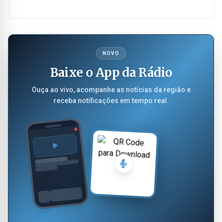
NOVO
Baixe o App da Rádio
Ouça ao vivo, acompanhe as notícias da região e
receba notificações em tempo real.