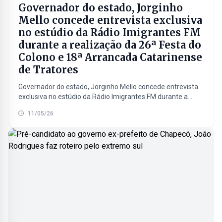
Governador do estado, Jorginho
Mello concede entrevista exclusiva
no estúdio da Rádio Imigrantes FM
durante a realização da 26ª Festa do
Colono e 18ª Arrancada Catarinense
de Tratores
Governador do estado, Jorginho Mello concede entrevista
exclusiva no estúdio da Rádio Imigrantes FM durante a
realização da 26ª Festa do Colono e 18ª Arrancada...
11/05/26