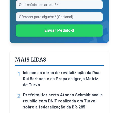
Enviar Pedido
MAIS LIDAS
1
Iniciam as obras de revitalização da Rua
Rui Barbosa e da Praça da Igreja Matriz
de Turvo
2
Prefeito Heriberto Afonso Schmidt avalia
reunião com DNIT realizada em Turvo
sobre a federalização da BR-285