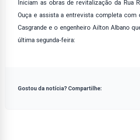
Iniciam as obras de revitalização da Rua R
Ouça e assista a entrevista completa com o
Casgrande e o engenheiro Ailton Albano qu
última segunda-feira:
Gostou da notícia? Compartilhe: