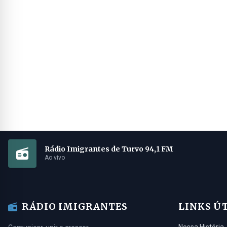
Rádio Imigrantes de Turvo 94,1 FM
Ao vivo
RÁDIO IMIGRANTES
LINKS Ú