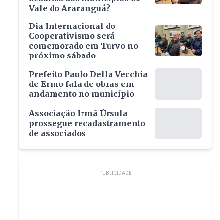
Vale do Araranguá?
Dia Internacional do
Cooperativismo será
comemorado em Turvo no
próximo sábado
Prefeito Paulo Della Vecchia
de Ermo fala de obras em
andamento no município
Associação Irmã Úrsula
prossegue recadastramento
de associados
PUBLICIDADE