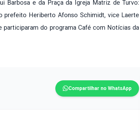
ui Barbosa e da Praça da Igreja Matriz de Turvo:
 prefeito Heriberto Afonso Schimidt, vice Laerte
e participaram do programa Café com Notícias da
Compartilhar no WhatsApp