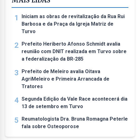
MAIS LIDAS
1
Iniciam as obras de revitalização da Rua Rui
Barbosa e da Praça da Igreja Matriz de
Turvo
2
Prefeito Heriberto Afonso Schmidt avalia
reunião com DNIT realizada em Turvo sobre
a federalização da BR-285
3
Prefeito de Meleiro avalia Oitava
AgriMeleiro e Primeira Arrancada de
Tratores
4
Segunda Edição da Vale Race acontecerá dia
13 de setembro em Turvo
5
Reumatologista Dra. Bruna Romagna Peterle
fala sobre Osteoporose