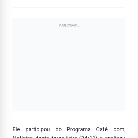
PUBLICIDADE
Ele participou do Programa Café com,