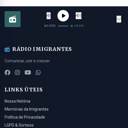
AO VIVO
ON AIR
RÁDIO IMIGRANTES
Comunicar, unir e crescer
LINKS ÚTEIS
Nossa História
Memórias da Imigrantes
Política de Privacidade
LGPD & Sorteios