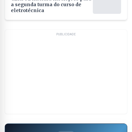
a segunda turma do curso de
eletrotécnica
PUBLICIDADE