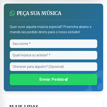
PEÇA SUA MÚSICA
Quer ouvir aquela música especial? Preencha abaixo e
mande seu pedido direto para o nosso estúdio!
Enviar Pedido