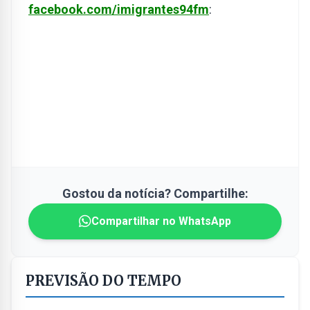
facebook.com/imigrantes94fm
:
Gostou da notícia? Compartilhe:
Compartilhar no WhatsApp
PREVISÃO DO TEMPO