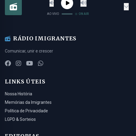
AO VIVO
ON AIR
RÁDIO IMIGRANTES
Comunicar, unir e crescer
LINKS ÚTEIS
Nossa História
Memórias da Imigrantes
Política de Privacidade
LGPD & Sorteios