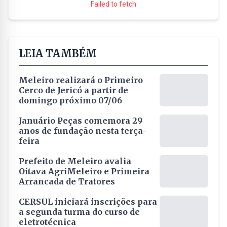
Failed to fetch
LEIA TAMBÉM
Meleiro realizará o Primeiro
Cerco de Jericó a partir de
domingo próximo 07/06
Januário Peças comemora 29
anos de fundação nesta terça-
feira
Prefeito de Meleiro avalia
Oitava AgriMeleiro e Primeira
Arrancada de Tratores
CERSUL iniciará inscrições para
a segunda turma do curso de
eletrotécnica