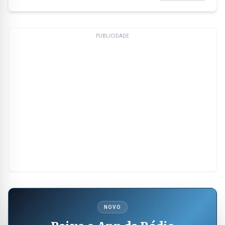
PUBLICIDADE
NOVO