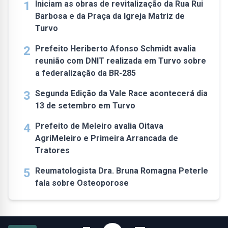
1
Iniciam as obras de revitalização da Rua Rui
Barbosa e da Praça da Igreja Matriz de
Turvo
2
Prefeito Heriberto Afonso Schmidt avalia
reunião com DNIT realizada em Turvo sobre
a federalização da BR-285
3
Segunda Edição da Vale Race acontecerá dia
13 de setembro em Turvo
4
Prefeito de Meleiro avalia Oitava
AgriMeleiro e Primeira Arrancada de
Tratores
5
Reumatologista Dra. Bruna Romagna Peterle
fala sobre Osteoporose