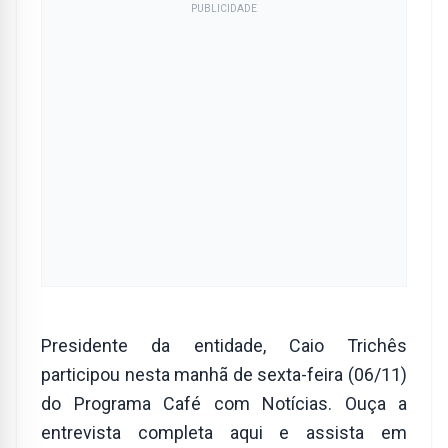
PUBLICIDADE
Presidente da entidade, Caio Trichês
participou nesta manhã de sexta-feira (06/11)
do Programa Café com Notícias. Ouça a
entrevista completa aqui e assista em