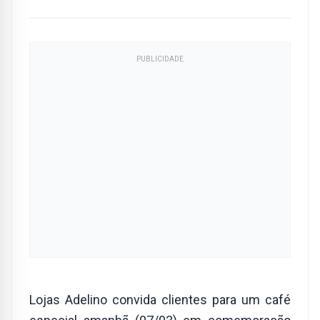
PUBLICIDADE
Lojas Adelino convida clientes para um café