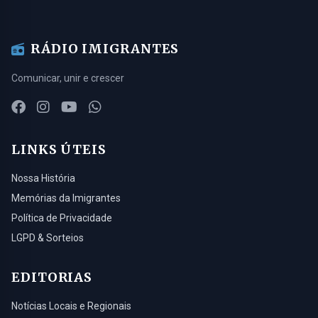
RÁDIO IMIGRANTES
Comunicar, unir e crescer
LINKS ÚTEIS
Nossa História
Memórias da Imigrantes
Política de Privacidade
LGPD & Sorteios
EDITORIAS
Notícias Locais e Regionais