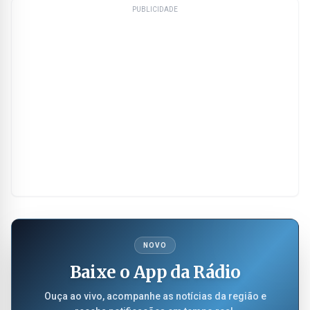
PUBLICIDADE
NOVO
Baixe o App da Rádio
Ouça ao vivo, acompanhe as notícias da região e