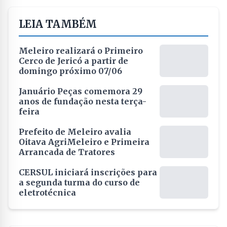
LEIA TAMBÉM
Meleiro realizará o Primeiro
Cerco de Jericó a partir de
domingo próximo 07/06
Januário Peças comemora 29
anos de fundação nesta terça-
feira
Prefeito de Meleiro avalia
Oitava AgriMeleiro e Primeira
Arrancada de Tratores
CERSUL iniciará inscrições para
a segunda turma do curso de
eletrotécnica