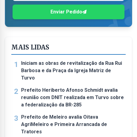
Enviar Pedido
MAIS LIDAS
1
Iniciam as obras de revitalização da Rua Rui
Barbosa e da Praça da Igreja Matriz de
Turvo
2
Prefeito Heriberto Afonso Schmidt avalia
reunião com DNIT realizada em Turvo sobre
a federalização da BR-285
3
Prefeito de Meleiro avalia Oitava
AgriMeleiro e Primeira Arrancada de
Tratores