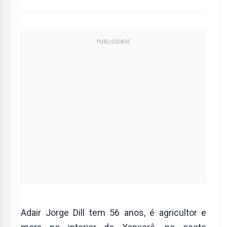
PUBLICIDADE
Adair Jorge Dill tem 56 anos, é agricultor e