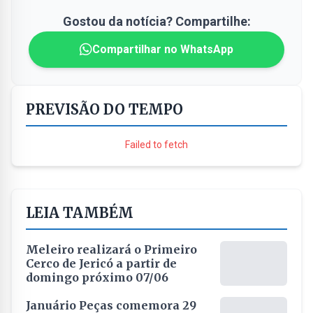
Gostou da notícia? Compartilhe:
Compartilhar no WhatsApp
PREVISÃO DO TEMPO
Failed to fetch
LEIA TAMBÉM
Meleiro realizará o Primeiro
Cerco de Jericó a partir de
domingo próximo 07/06
Januário Peças comemora 29