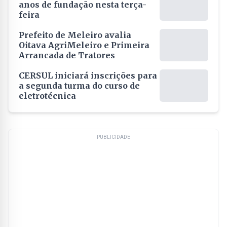
anos de fundação nesta terça-
feira
Prefeito de Meleiro avalia
Oitava AgriMeleiro e Primeira
Arrancada de Tratores
CERSUL iniciará inscrições para
a segunda turma do curso de
eletrotécnica
PUBLICIDADE