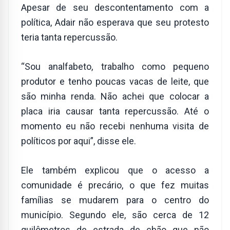
Apesar de seu descontentamento com a
política, Adair não esperava que seu protesto
teria tanta repercussão.
“Sou analfabeto, trabalho como pequeno
produtor e tenho poucas vacas de leite, que
são minha renda. Não achei que colocar a
placa iria causar tanta repercussão. Até o
momento eu não recebi nenhuma visita de
políticos por aqui”, disse ele.
Ele também explicou que o acesso a
comunidade é precário, o que fez muitas
famílias se mudarem para o centro do
município. Segundo ele, são cerca de 12
quilômetros de estrada de chão que não