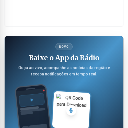
NOVO
Baixe o App da Rádio
Ouça ao vivo, acompanhe as notícias da região e
receba notificações em tempo real.