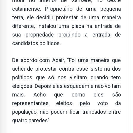
mora no interior de Xanxerê, no oeste
catarinense. Proprietário de uma pequena
terra, ele decidiu protestar de uma maneira
diferente, instalou uma placa na entrada de
sua propriedade proibindo a entrada de
candidatos políticos.
De acordo com Adair, “Foi uma maneira que
achei de protestar contra esse sistema dos
políticos que só nos visitam quando tem
eleições. Depois eles esquecem e não voltam
mais. Acho que como eles são
representantes eleitos pelo voto da
população, não podem ficar trancados entre
quatro paredes”