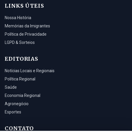
LINKS ÚTEIS
Nossa História
Memórias da Imigrantes
Política de Privacidade
LGPD & Sorteios
EDITORIAS
Notícias Locais e Regionais
Política Regional
Saúde
Economia Regional
Agronegócio
Esportes
CONTATO