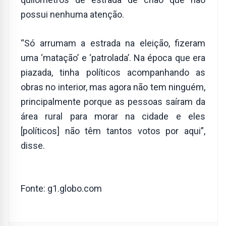
possui nenhuma atenção.
“Só arrumam a estrada na eleição, fizeram
uma ‘matação’ e ‘patrolada’. Na época que era
piazada, tinha políticos acompanhando as
obras no interior, mas agora não tem ninguém,
principalmente porque as pessoas saíram da
área rural para morar na cidade e eles
[políticos] não têm tantos votos por aqui”,
disse.
Fonte: g1.globo.com