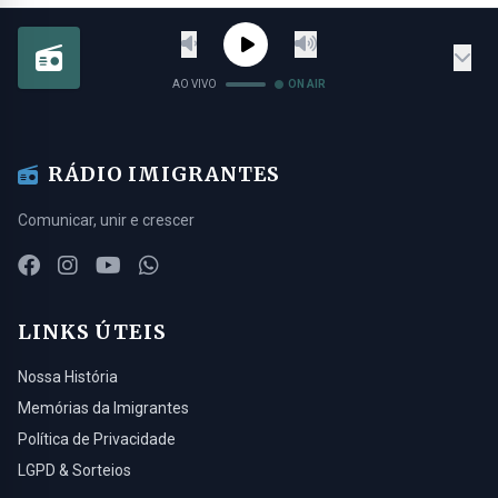
AO VIVO
ON AIR
RÁDIO IMIGRANTES
Comunicar, unir e crescer
LINKS ÚTEIS
Nossa História
Memórias da Imigrantes
Política de Privacidade
LGPD & Sorteios