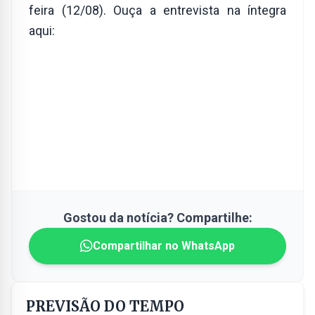
feira (12/08). Ouça a entrevista na íntegra
aqui:
Gostou da notícia? Compartilhe:
Compartilhar no WhatsApp
PREVISÃO DO TEMPO