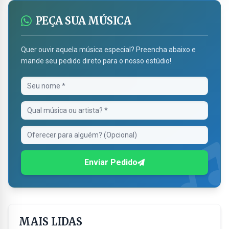
PEÇA SUA MÚSICA
Quer ouvir aquela música especial? Preencha abaixo e
mande seu pedido direto para o nosso estúdio!
Enviar Pedido
MAIS LIDAS