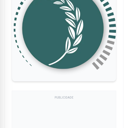
PUBLICIDADE