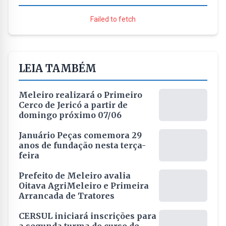
Failed to fetch
LEIA TAMBÉM
Meleiro realizará o Primeiro
Cerco de Jericó a partir de
domingo próximo 07/06
Januário Peças comemora 29
anos de fundação nesta terça-
feira
Prefeito de Meleiro avalia
Oitava AgriMeleiro e Primeira
Arrancada de Tratores
CERSUL iniciará inscrições para