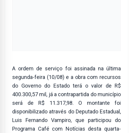
A ordem de serviço foi assinada na última
segunda-feira (10/08) e a obra com recursos
do Governo do Estado terá o valor de R$
400.300,57 mil, já a contrapartida do município
será de R$ 11.317,98. O montante foi
disponibilizado através do Deputado Estadual,
Luis Fernando Vampiro, que participou do
Programa Café com Notícias desta quarta-