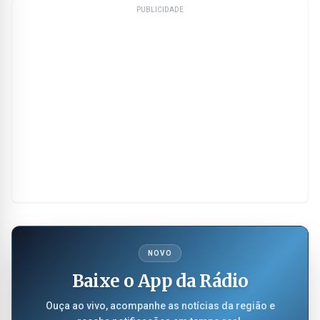
PUBLICIDADE
NOVO
Baixe o App da Rádio
Ouça ao vivo, acompanhe as notícias da região e