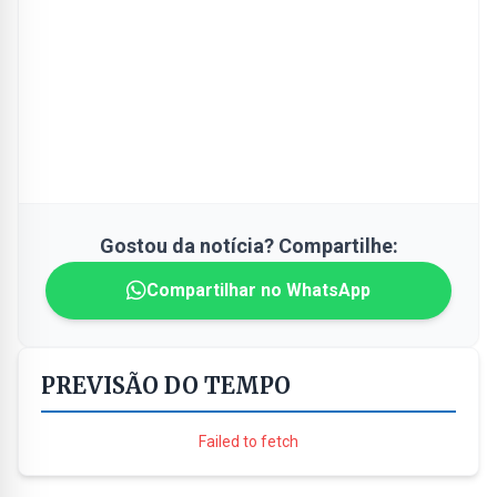
Gostou da notícia? Compartilhe:
Compartilhar no WhatsApp
PREVISÃO DO TEMPO
Failed to fetch