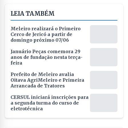
LEIA TAMBÉM
Meleiro realizará o Primeiro
Cerco de Jericó a partir de
domingo próximo 07/06
Januário Peças comemora 29
anos de fundação nesta terça-
feira
Prefeito de Meleiro avalia
Oitava AgriMeleiro e Primeira
Arrancada de Tratores
CERSUL iniciará inscrições para
a segunda turma do curso de
eletrotécnica