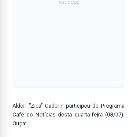
PUBLICIDADE
Aldoir “Zica” Cadorin participou do Programa
Café co Notícias desta quarta-feira (08/07).
Ouça: