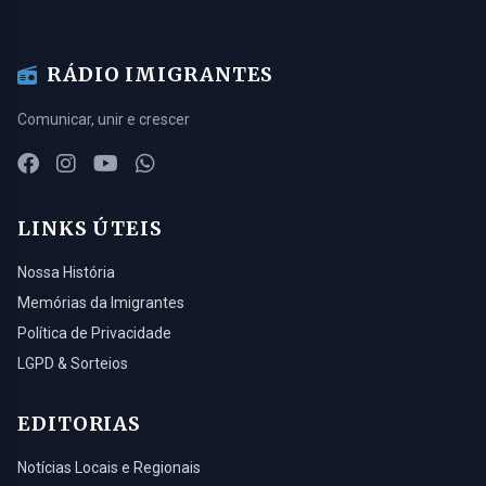
RÁDIO IMIGRANTES
Comunicar, unir e crescer
LINKS ÚTEIS
Nossa História
Memórias da Imigrantes
Política de Privacidade
LGPD & Sorteios
EDITORIAS
Notícias Locais e Regionais