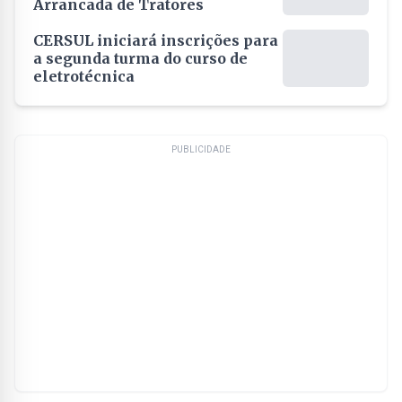
Arrancada de Tratores
CERSUL iniciará inscrições para
a segunda turma do curso de
eletrotécnica
PUBLICIDADE