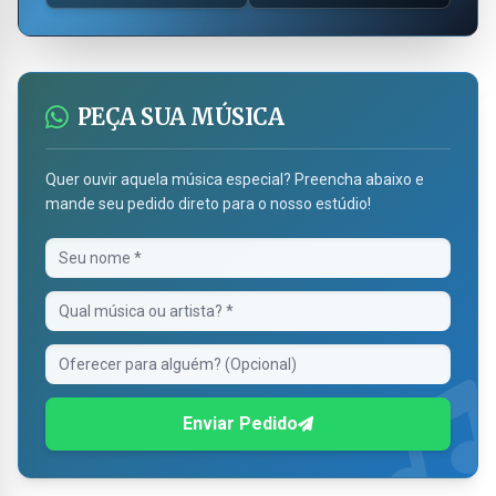
PEÇA SUA MÚSICA
Quer ouvir aquela música especial? Preencha abaixo e
mande seu pedido direto para o nosso estúdio!
Enviar Pedido