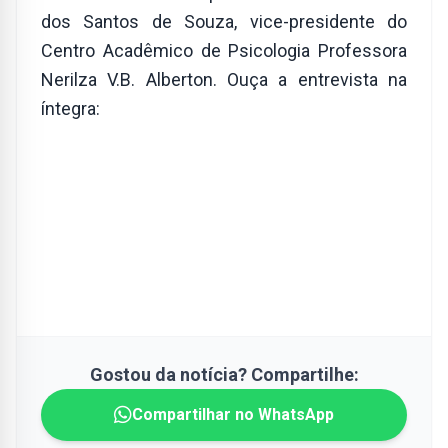
dos Santos de Souza, vice-presidente do
Centro Acadêmico de Psicologia Professora
Nerilza V.B. Alberton. Ouça a entrevista na
íntegra:
Gostou da notícia? Compartilhe:
Compartilhar no WhatsApp