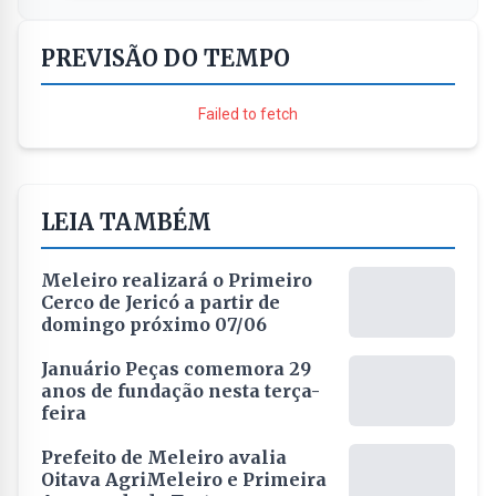
PREVISÃO DO TEMPO
Failed to fetch
LEIA TAMBÉM
Meleiro realizará o Primeiro
Cerco de Jericó a partir de
domingo próximo 07/06
Januário Peças comemora 29
anos de fundação nesta terça-
feira
Prefeito de Meleiro avalia
Oitava AgriMeleiro e Primeira