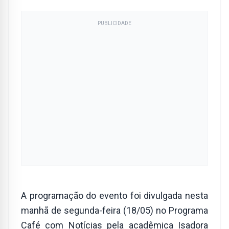
PUBLICIDADE
A programação do evento foi divulgada nesta
manhã de segunda-feira (18/05) no Programa
Café com Notícias pela acadêmica Isadora