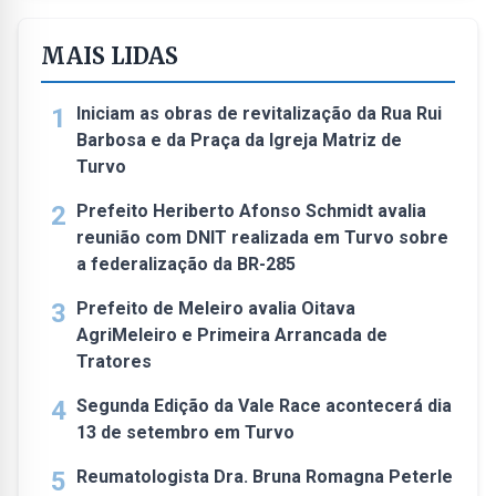
MAIS LIDAS
1
Iniciam as obras de revitalização da Rua Rui
Barbosa e da Praça da Igreja Matriz de
Turvo
2
Prefeito Heriberto Afonso Schmidt avalia
reunião com DNIT realizada em Turvo sobre
a federalização da BR-285
3
Prefeito de Meleiro avalia Oitava
AgriMeleiro e Primeira Arrancada de
Tratores
4
Segunda Edição da Vale Race acontecerá dia
13 de setembro em Turvo
5
Reumatologista Dra. Bruna Romagna Peterle