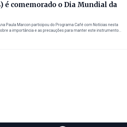
4) é comemorado o Dia Mundial da
Ana Paula Marcon participou do Programa Café com Notícias nesta
 sobre a importância e as precauções para manter este instrumento...