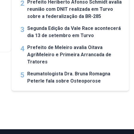
2
Prefeito Heriberto Afonso Schmidt avalia
reunião com DNIT realizada em Turvo
sobre a federalização da BR-285
3
Segunda Edição da Vale Race acontecerá
dia 13 de setembro em Turvo
4
Prefeito de Meleiro avalia Oitava
AgriMeleiro e Primeira Arrancada de
Tratores
5
Reumatologista Dra. Bruna Romagna
Peterle fala sobre Osteoporose