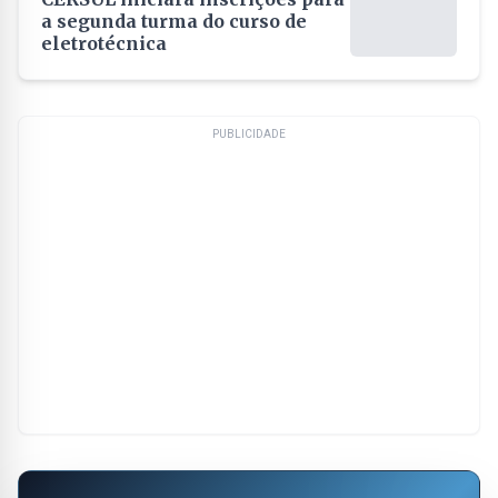
a segunda turma do curso de
eletrotécnica
PUBLICIDADE