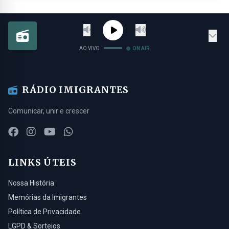
AO VIVO
ON AIR
RÁDIO IMIGRANTES
Comunicar, unir e crescer
LINKS ÚTEIS
Nossa História
Memórias da Imigrantes
Política de Privacidade
LGPD & Sorteios