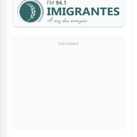
PUBLICIDADE