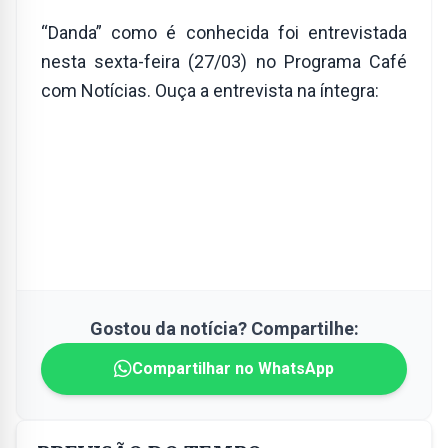
“Danda” como é conhecida foi entrevistada
nesta sexta-feira (27/03) no Programa Café
com Notícias. Ouça a entrevista na íntegra:
Gostou da notícia? Compartilhe:
Compartilhar no WhatsApp