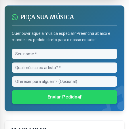
PEÇA SUA MÚSICA
Quer ouvir aquela música especial? Preencha abaixo e
mande seu pedido direto para o nosso estúdio!
Enviar Pedido