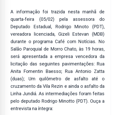
A informação foi trazida nesta manhã de
quarta-feira (05/02) pela assessora do
Deputado Estadual, Rodrigo Minoto (PDT),
vereadora licenciada, Gizeli Estevan (MDB)
durante o programa Café com Notícias. No
Salão Paroquial de Morro Chato, às 19 horas,
será apresentada a empresa vencedora da
licitação das seguintes pavimentações: Rua
Anita Fomentin Baesso; Rua Antonio Zatta
(duas); Um quilômetro de asfalto até o
cruzamento da Vila Rezin e ainda o asfalto da
Linha Jundiá. As intermediações foram feitas
pelo deputado Rodrigo Minotto (PDT). Ouça a
entrevista na íntegra: