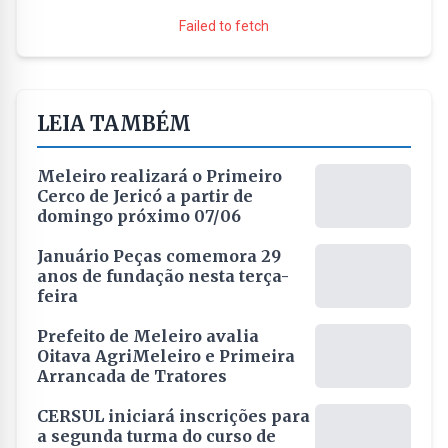
Failed to fetch
LEIA TAMBÉM
Meleiro realizará o Primeiro
Cerco de Jericó a partir de
domingo próximo 07/06
Januário Peças comemora 29
anos de fundação nesta terça-
feira
Prefeito de Meleiro avalia
Oitava AgriMeleiro e Primeira
Arrancada de Tratores
CERSUL iniciará inscrições para
a segunda turma do curso de