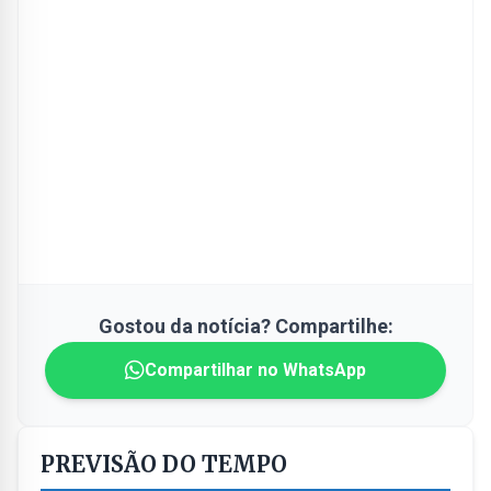
Gostou da notícia? Compartilhe:
Compartilhar no WhatsApp
PREVISÃO DO TEMPO