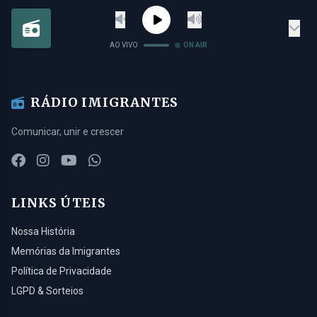
AO VIVO
ON AIR
RÁDIO IMIGRANTES
Comunicar, unir e crescer
LINKS ÚTEIS
Nossa História
Memórias da Imigrantes
Política de Privacidade
LGPD & Sorteios