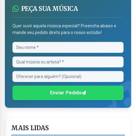
PEÇA SUA MÚSICA
Quer ouvir aquela música especial? Preencha abaixo e
mande seu pedido direto para o nosso estúdio!
Enviar Pedido
MAIS LIDAS