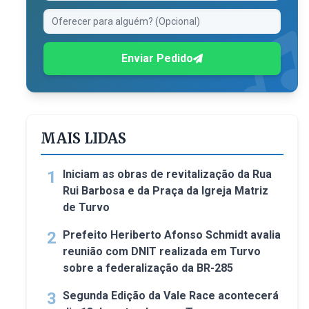
Enviar Pedido
MAIS LIDAS
1
Iniciam as obras de revitalização da Rua
Rui Barbosa e da Praça da Igreja Matriz
de Turvo
2
Prefeito Heriberto Afonso Schmidt avalia
reunião com DNIT realizada em Turvo
sobre a federalização da BR-285
3
Segunda Edição da Vale Race acontecerá