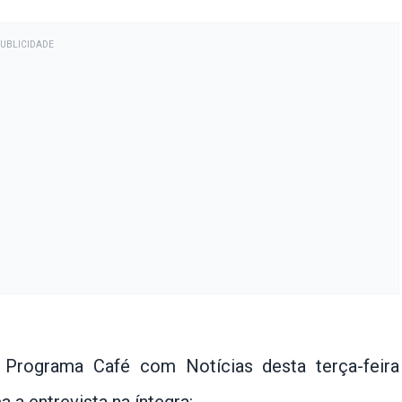
PUBLICIDADE
o Programa Café com Notícias desta terça-feira