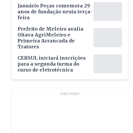
Januário Peças comemora 29
anos de fundação nesta terça-
feira
Prefeito de Meleiro avalia
Oitava AgriMeleiro e
Primeira Arrancada de
Tratores
CERSUL iniciará inscrições
para a segunda turma do
curso de eletrotécnica
PUBLICIDADE