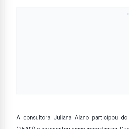
A consultora Juliana Alano participou d