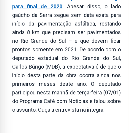
para final de 2020
. Apesar disso, o lado
gaúcho da Serra segue sem data exata para
início da pavimentação asfáltica, restando
ainda 8 km que precisam ser pavimentados
no Rio Grande do Sul – e que devem ficar
prontos somente em 2021. De acordo com o
deputado estadual do Rio Grande do Sul,
Carlos Búrigo (MDB), a expectativa é de que o
início desta parte da obra ocorra ainda nos
primeiros meses deste ano. O deputado
participou nesta manhã de terça-feira (07/01)
do Programa Café com Notícias e falou sobre
o assunto. Ouça a entrevista na íntegra: