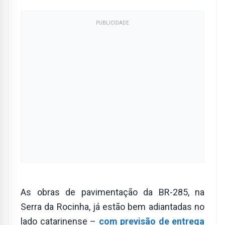
PUBLICIDADE
As obras de pavimentação da BR-285, na
Serra da Rocinha, já estão bem adiantadas no
lado catarinense –
com previsão de entrega