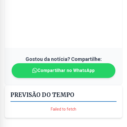
Gostou da notícia? Compartilhe:
Compartilhar no WhatsApp
PREVISÃO DO TEMPO
Failed to fetch