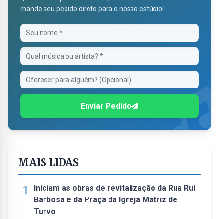
mande seu pedido direto para o nosso estúdio!
Enviar Pedido
MAIS LIDAS
1
Iniciam as obras de revitalização da Rua Rui
Barbosa e da Praça da Igreja Matriz de
Turvo