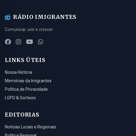
RÁDIO IMIGRANTES
Comunicar, unir e crescer
LINKS ÚTEIS
Nossa História
Memórias da Imigrantes
Política de Privacidade
LGPD & Sorteios
EDITORIAS
Notícias Locais e Regionais
Política Regional