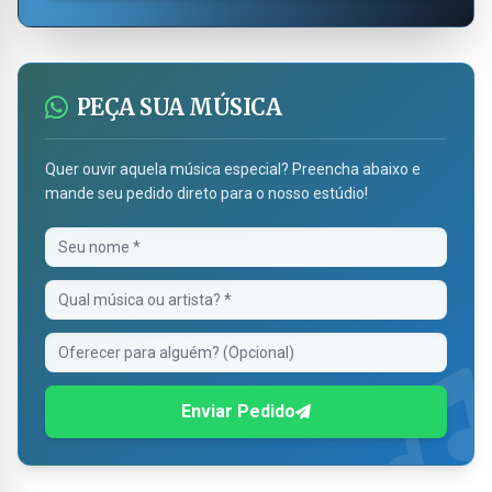
PEÇA SUA MÚSICA
Quer ouvir aquela música especial? Preencha abaixo e
mande seu pedido direto para o nosso estúdio!
Enviar Pedido