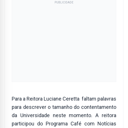
PUBLICIDADE
Para a Reitora Luciane Ceretta faltam palavras
para descrever o tamanho do contentamento
da Universidade neste momento. A reitora
participou do Programa Café com Notícias