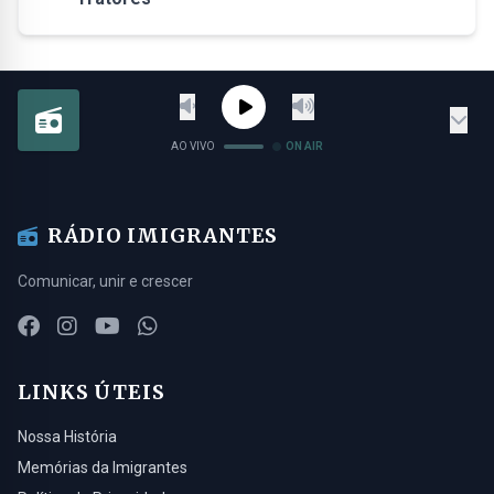
AO VIVO
ON AIR
RÁDIO IMIGRANTES
Comunicar, unir e crescer
LINKS ÚTEIS
Nossa História
Memórias da Imigrantes