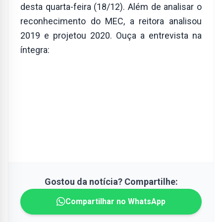
desta quarta-feira (18/12). Além de analisar o
reconhecimento do MEC, a reitora analisou
2019 e projetou 2020. Ouça a entrevista na
íntegra:
Gostou da notícia? Compartilhe:
Compartilhar no WhatsApp