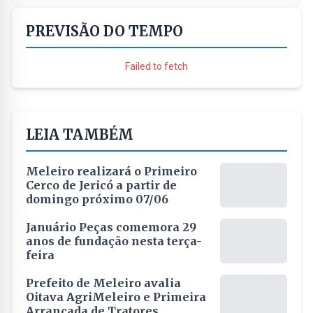
PREVISÃO DO TEMPO
Failed to fetch
LEIA TAMBÉM
Meleiro realizará o Primeiro
Cerco de Jericó a partir de
domingo próximo 07/06
Januário Peças comemora 29
anos de fundação nesta terça-
feira
Prefeito de Meleiro avalia
Oitava AgriMeleiro e Primeira
Arrancada de Tratores