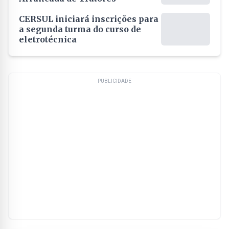
CERSUL iniciará inscrições para
a segunda turma do curso de
eletrotécnica
PUBLICIDADE