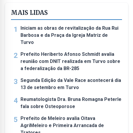
MAIS LIDAS
1
Iniciam as obras de revitalização da Rua Rui
Barbosa e da Praça da Igreja Matriz de
Turvo
2
Prefeito Heriberto Afonso Schmidt avalia
reunião com DNIT realizada em Turvo sobre
a federalização da BR-285
3
Segunda Edição da Vale Race acontecerá dia
13 de setembro em Turvo
4
Reumatologista Dra. Bruna Romagna Peterle
fala sobre Osteoporose
5
Prefeito de Meleiro avalia Oitava
AgriMeleiro e Primeira Arrancada de
Tratores