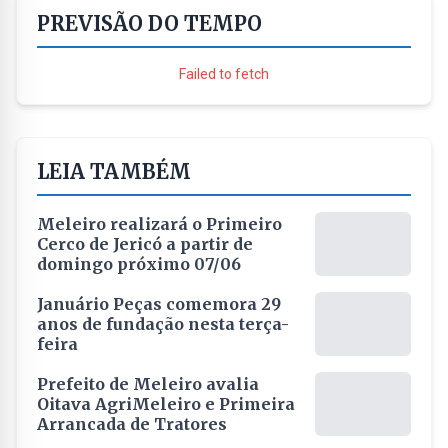
PREVISÃO DO TEMPO
Failed to fetch
LEIA TAMBÉM
Meleiro realizará o Primeiro
Cerco de Jericó a partir de
domingo próximo 07/06
Januário Peças comemora 29
anos de fundação nesta terça-
feira
Prefeito de Meleiro avalia
Oitava AgriMeleiro e Primeira
Arrancada de Tratores