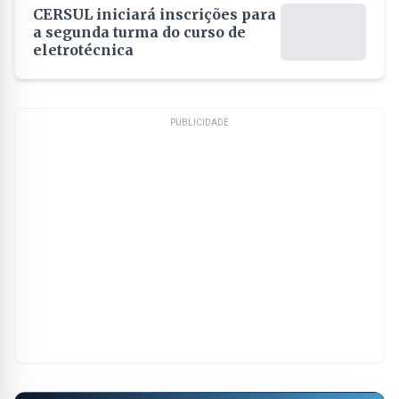
CERSUL iniciará inscrições para
a segunda turma do curso de
eletrotécnica
PUBLICIDADE