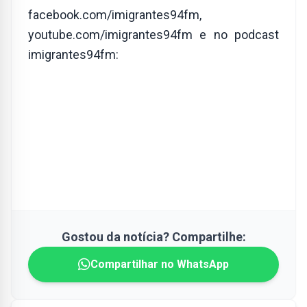
facebook.com/imigrantes94fm,
youtube.com/imigrantes94fm e no podcast
imigrantes94fm:
Gostou da notícia? Compartilhe:
Compartilhar no WhatsApp