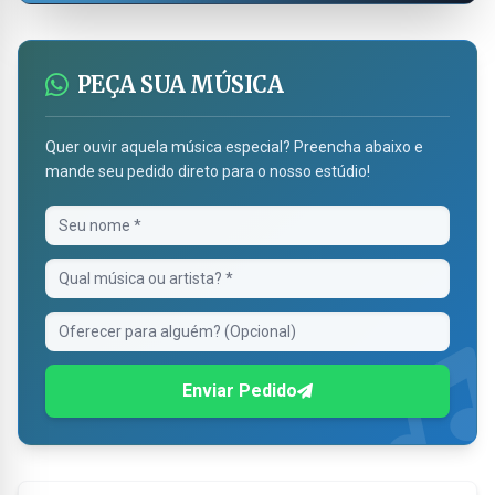
PEÇA SUA MÚSICA
Quer ouvir aquela música especial? Preencha abaixo e
mande seu pedido direto para o nosso estúdio!
Enviar Pedido