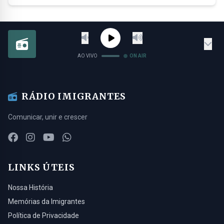
AO VIVO
ON AIR
RÁDIO IMIGRANTES
Comunicar, unir e crescer
LINKS ÚTEIS
Nossa História
Memórias da Imigrantes
Política de Privacidade