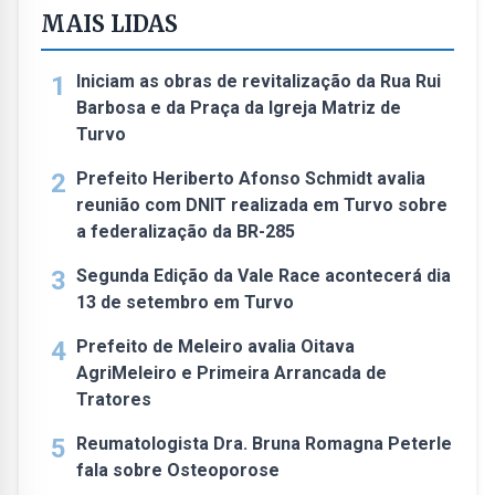
MAIS LIDAS
1
Iniciam as obras de revitalização da Rua Rui
Barbosa e da Praça da Igreja Matriz de
Turvo
2
Prefeito Heriberto Afonso Schmidt avalia
reunião com DNIT realizada em Turvo sobre
a federalização da BR-285
3
Segunda Edição da Vale Race acontecerá dia
13 de setembro em Turvo
4
Prefeito de Meleiro avalia Oitava
AgriMeleiro e Primeira Arrancada de
Tratores
5
Reumatologista Dra. Bruna Romagna Peterle
fala sobre Osteoporose