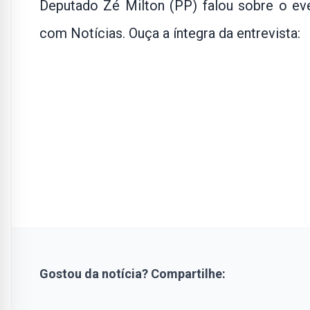
Deputado Zé Milton (PP) falou sobre o eve
com Notícias. Ouça a íntegra da entrevista:
Gostou da notícia? Compartilhe: