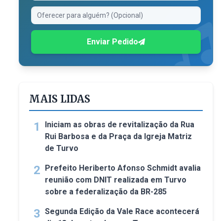
Enviar Pedido
MAIS LIDAS
1
Iniciam as obras de revitalização da Rua
Rui Barbosa e da Praça da Igreja Matriz
de Turvo
2
Prefeito Heriberto Afonso Schmidt avalia
reunião com DNIT realizada em Turvo
sobre a federalização da BR-285
3
Segunda Edição da Vale Race acontecerá