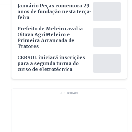
Januário Peças comemora 29
anos de fundação nesta terça-
feira
Prefeito de Meleiro avalia
Oitava AgriMeleiro e
Primeira Arrancada de
Tratores
CERSUL iniciará inscrições
para a segunda turma do
curso de eletrotécnica
PUBLICIDADE