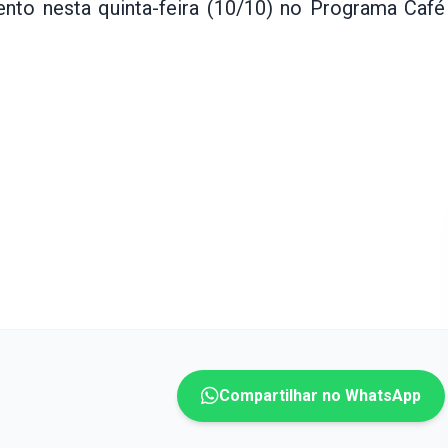
nto nesta quinta-feira (10/10) no Programa Café
Compartilhar no WhatsApp