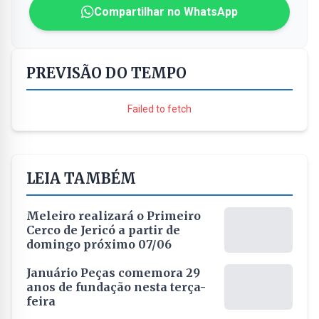
Compartilhar no WhatsApp
PREVISÃO DO TEMPO
Failed to fetch
LEIA TAMBÉM
Meleiro realizará o Primeiro
Cerco de Jericó a partir de
domingo próximo 07/06
Januário Peças comemora 29
anos de fundação nesta terça-
feira