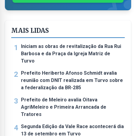
MAIS LIDAS
1
Iniciam as obras de revitalização da Rua Rui
Barbosa e da Praça da Igreja Matriz de
Turvo
2
Prefeito Heriberto Afonso Schmidt avalia
reunião com DNIT realizada em Turvo sobre
a federalização da BR-285
3
Prefeito de Meleiro avalia Oitava
AgriMeleiro e Primeira Arrancada de
Tratores
4
Segunda Edição da Vale Race acontecerá dia
13 de setembro em Turvo