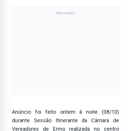
PUBLICIDADE
Anúncio foi feito ontem à noite (08/10)
durante Sessão Itinerante da Câmara de
Vereadores de Ermo realizada no centro