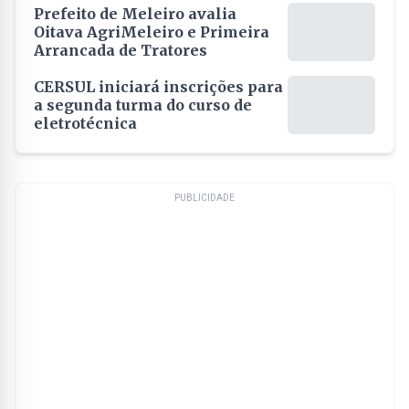
Prefeito de Meleiro avalia
Oitava AgriMeleiro e Primeira
Arrancada de Tratores
CERSUL iniciará inscrições para
a segunda turma do curso de
eletrotécnica
PUBLICIDADE