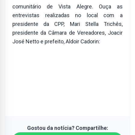
comunitário de Vista Alegre. Ouça as
entrevistas realizadas no local com a
presidente da CPP, Mari Stella Trichês,
presidente da Câmara de Vereadores, Joacir
José Netto e prefeito, Aldoir Cadorin:
Gostou da notícia? Compartilhe: