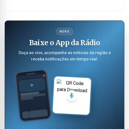
NOVO
Baixe o App da Rádio
Ouça ao vivo, acompanhe as notícias da região e
receba notificações em tempo real.