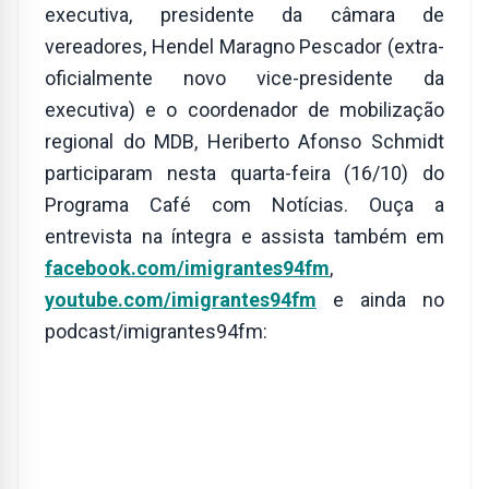
executiva, presidente da câmara de
vereadores, Hendel Maragno Pescador (extra-
oficialmente novo vice-presidente da
executiva) e o coordenador de mobilização
regional do MDB, Heriberto Afonso Schmidt
participaram nesta quarta-feira (16/10) do
Programa Café com Notícias. Ouça a
entrevista na íntegra e assista também em
facebook.com/imigrantes94fm
,
youtube.com/imigrantes94fm
e ainda no
podcast/imigrantes94fm: