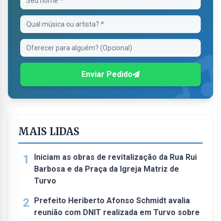
Enviar Pedido
MAIS LIDAS
1
Iniciam as obras de revitalização da Rua Rui
Barbosa e da Praça da Igreja Matriz de
Turvo
2
Prefeito Heriberto Afonso Schmidt avalia
reunião com DNIT realizada em Turvo sobre