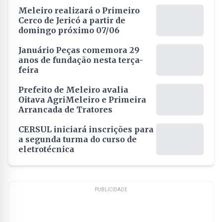
Meleiro realizará o Primeiro
Cerco de Jericó a partir de
domingo próximo 07/06
Januário Peças comemora 29
anos de fundação nesta terça-
feira
Prefeito de Meleiro avalia
Oitava AgriMeleiro e Primeira
Arrancada de Tratores
CERSUL iniciará inscrições para
a segunda turma do curso de
eletrotécnica
PUBLICIDADE