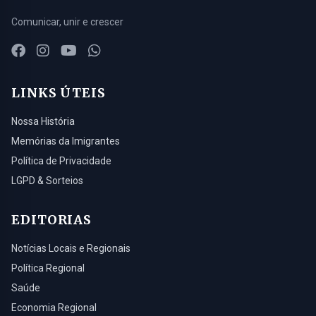
Comunicar, unir e crescer
LINKS ÚTEIS
Nossa História
Memórias da Imigrantes
Política de Privacidade
LGPD & Sorteios
EDITORIAS
Notícias Locais e Regionais
Política Regional
Saúde
Economia Regional