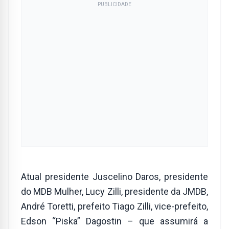
PUBLICIDADE
Atual presidente Juscelino Daros, presidente
do MDB Mulher, Lucy Zilli, presidente da JMDB,
André Toretti, prefeito Tiago Zilli, vice-prefeito,
Edson “Piska” Dagostin – que assumirá a