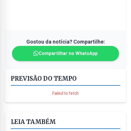
Gostou da notícia? Compartilhe:
Compartilhar no WhatsApp
PREVISÃO DO TEMPO
Failed to fetch
LEIA TAMBÉM