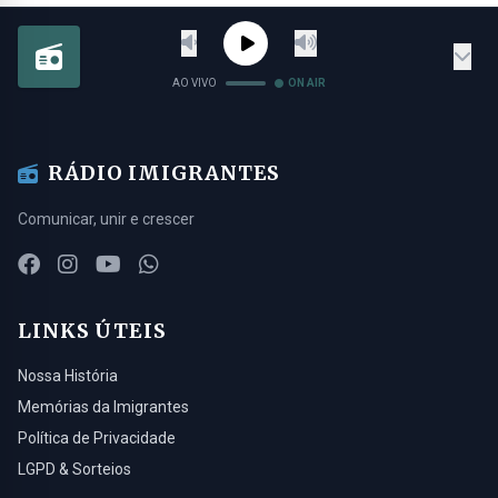
AO VIVO
ON AIR
RÁDIO IMIGRANTES
Comunicar, unir e crescer
LINKS ÚTEIS
Nossa História
Memórias da Imigrantes
Política de Privacidade
LGPD & Sorteios