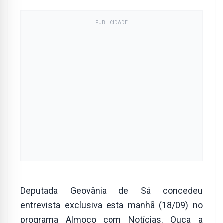
PUBLICIDADE
Deputada Geovânia de Sá concedeu
entrevista exclusiva esta manhã (18/09) no
programa Almoço com Notícias. Ouça a