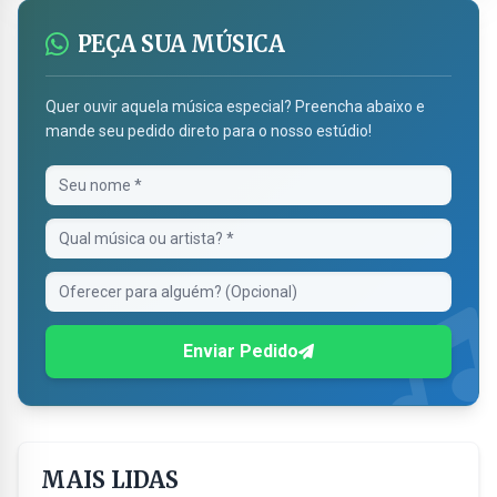
PEÇA SUA MÚSICA
Quer ouvir aquela música especial? Preencha abaixo e
mande seu pedido direto para o nosso estúdio!
Enviar Pedido
MAIS LIDAS