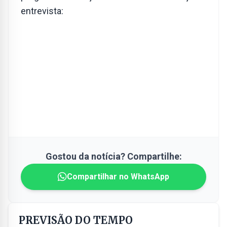
entrevista:
Gostou da notícia? Compartilhe:
Compartilhar no WhatsApp
PREVISÃO DO TEMPO