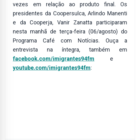
vezes em relação ao produto final. Os
presidentes da Coopersulca, Arlindo Manenti
e da Cooperja, Vanir Zanatta participaram
nesta manhã de terça-feira (06/agosto) do
Programa Café com Notícias. Ouça a
entrevista na íntegra, também em
facebook.com/imigrantes94fm
e
youtube.com/imigrantes94fm
: