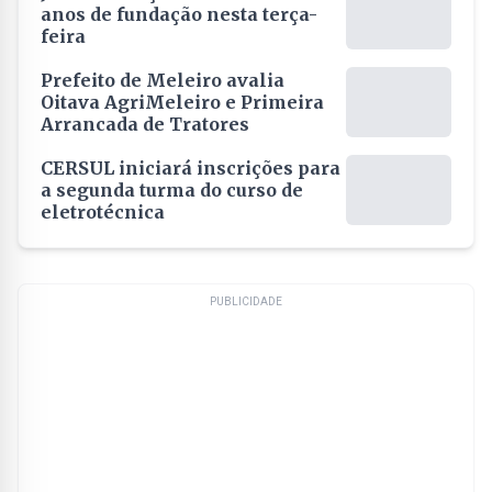
anos de fundação nesta terça-
feira
Prefeito de Meleiro avalia
Oitava AgriMeleiro e Primeira
Arrancada de Tratores
CERSUL iniciará inscrições para
a segunda turma do curso de
eletrotécnica
PUBLICIDADE