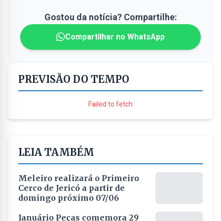
Gostou da notícia? Compartilhe:
Compartilhar no WhatsApp
PREVISÃO DO TEMPO
Failed to fetch
LEIA TAMBÉM
Meleiro realizará o Primeiro
Cerco de Jericó a partir de
domingo próximo 07/06
Januário Peças comemora 29