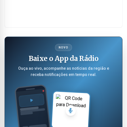
NOVO
Baixe o App da Rádio
Ouça ao vivo, acompanhe as notícias da região e
receba notificações em tempo real.