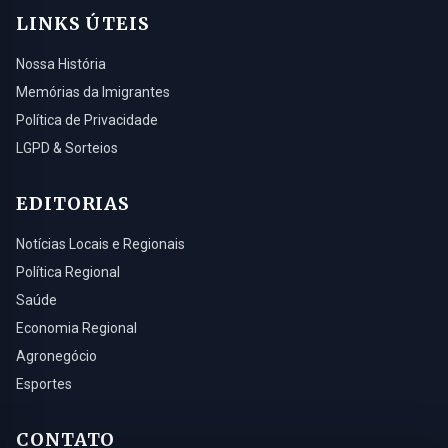
LINKS ÚTEIS
Nossa História
Memórias da Imigrantes
Política de Privacidade
LGPD & Sorteios
EDITORIAS
Notícias Locais e Regionais
Política Regional
Saúde
Economia Regional
Agronegócio
Esportes
CONTATO