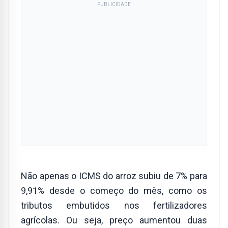
PUBLICIDADE
Não apenas o ICMS do arroz subiu de 7% para
9,91% desde o começo do mês, como os
tributos embutidos nos fertilizadores
agrícolas. Ou seja, preço aumentou duas