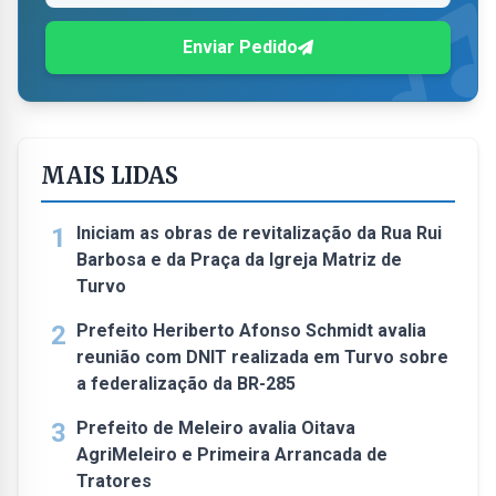
Enviar Pedido
MAIS LIDAS
1
Iniciam as obras de revitalização da Rua Rui
Barbosa e da Praça da Igreja Matriz de
Turvo
2
Prefeito Heriberto Afonso Schmidt avalia
reunião com DNIT realizada em Turvo sobre
a federalização da BR-285
3
Prefeito de Meleiro avalia Oitava
AgriMeleiro e Primeira Arrancada de
Tratores