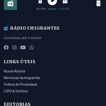
AO VIVO
ON AIR
RÁDIO IMIGRANTES
Comunicar, unir e crescer
LINKS ÚTEIS
Nossa História
Memórias da Imigrantes
Política de Privacidade
LGPD & Sorteios
EDITORIAS