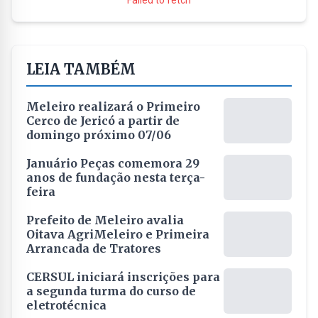
Failed to fetch
LEIA TAMBÉM
Meleiro realizará o Primeiro
Cerco de Jericó a partir de
domingo próximo 07/06
Januário Peças comemora 29
anos de fundação nesta terça-
feira
Prefeito de Meleiro avalia
Oitava AgriMeleiro e Primeira
Arrancada de Tratores
CERSUL iniciará inscrições para
a segunda turma do curso de
eletrotécnica