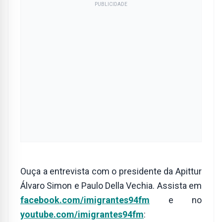
PUBLICIDADE
Ouça a entrevista com o presidente da Apittur
Álvaro Simon e Paulo Della Vechia. Assista em
facebook.com/imigrantes94fm
e no
youtube.com/imigrantes94fm
: