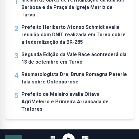
1
Barbosa e da Praça da Igreja Matriz de
Turvo
2
Prefeito Heriberto Afonso Schmidt avalia
reunião com DNIT realizada em Turvo sobre
a federalização da BR-285
3
Segunda Edição da Vale Race acontecerá dia
13 de setembro em Turvo
4
Reumatologista Dra. Bruna Romagna Peterle
fala sobre Osteoporose
5
Prefeito de Meleiro avalia Oitava
AgriMeleiro e Primeira Arrancada de
Tratores