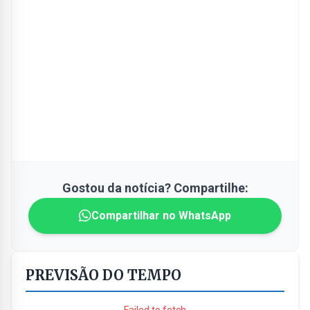
Gostou da notícia? Compartilhe:
Compartilhar no WhatsApp
PREVISÃO DO TEMPO