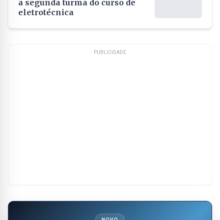
a segunda turma do curso de
eletrotécnica
PUBLICIDADE
NOVO