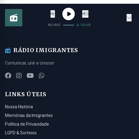
AO VIVO
ON AIR
RÁDIO IMIGRANTES
Comunicar, unir e crescer
LINKS ÚTEIS
Nossa História
Memórias da Imigrantes
Política de Privacidade
LGPD & Sorteios