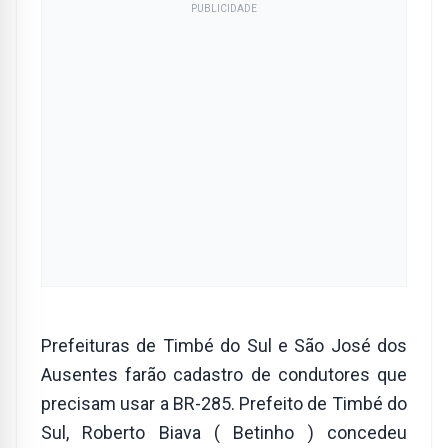
PUBLICIDADE
Prefeituras de Timbé do Sul e São José dos
Ausentes farão cadastro de condutores que
precisam usar a BR-285. Prefeito de Timbé do
Sul, Roberto Biava ( Betinho ) concedeu