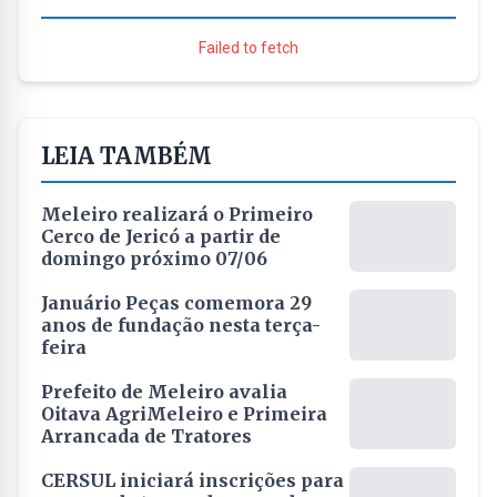
Failed to fetch
LEIA TAMBÉM
Meleiro realizará o Primeiro
Cerco de Jericó a partir de
domingo próximo 07/06
Januário Peças comemora 29
anos de fundação nesta terça-
feira
Prefeito de Meleiro avalia
Oitava AgriMeleiro e Primeira
Arrancada de Tratores
CERSUL iniciará inscrições para