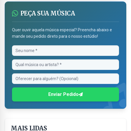
PEÇA SUA MÚSICA
Quer ouvir aquela música especial? Preencha abaixo e
mande seu pedido direto para o nosso estúdio!
Enviar Pedido
MAIS LIDAS