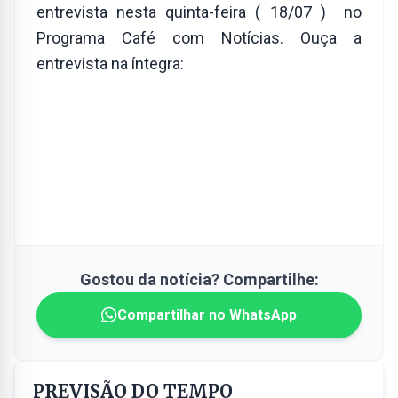
entrevista nesta quinta-feira ( 18/07 ) no
Programa Café com Notícias. Ouça a
entrevista na íntegra:
Gostou da notícia? Compartilhe:
Compartilhar no WhatsApp
PREVISÃO DO TEMPO