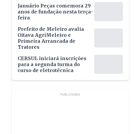
Januário Peças comemora 29
anos de fundação nesta terça-
feira
Prefeito de Meleiro avalia
Oitava AgriMeleiro e
Primeira Arrancada de
Tratores
CERSUL iniciará inscrições
para a segunda turma do
curso de eletrotécnica
PUBLICIDADE