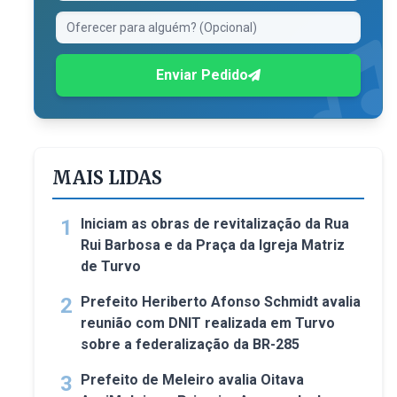
Enviar Pedido
MAIS LIDAS
1
Iniciam as obras de revitalização da Rua
Rui Barbosa e da Praça da Igreja Matriz
de Turvo
2
Prefeito Heriberto Afonso Schmidt avalia
reunião com DNIT realizada em Turvo
sobre a federalização da BR-285
3
Prefeito de Meleiro avalia Oitava