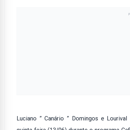
Luciano ” Canário ” Domingos e Lourival