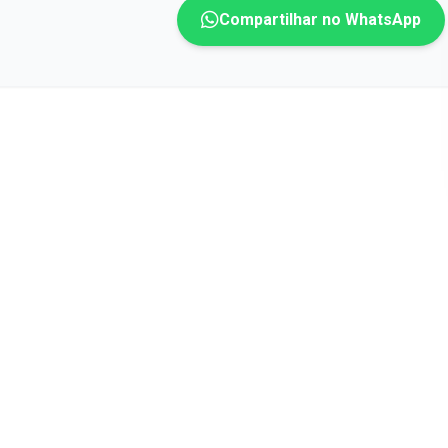
Compartilhar no WhatsApp