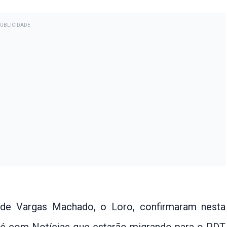
PUBLICIDADE
 de Vargas Machado, o Loro, confirmaram nesta