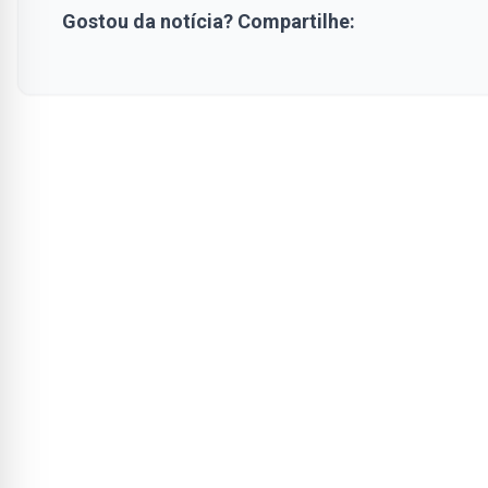
Gostou da notícia? Compartilhe: