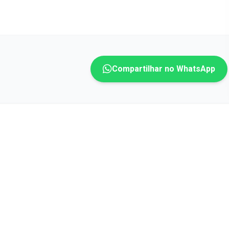
Compartilhar no WhatsApp