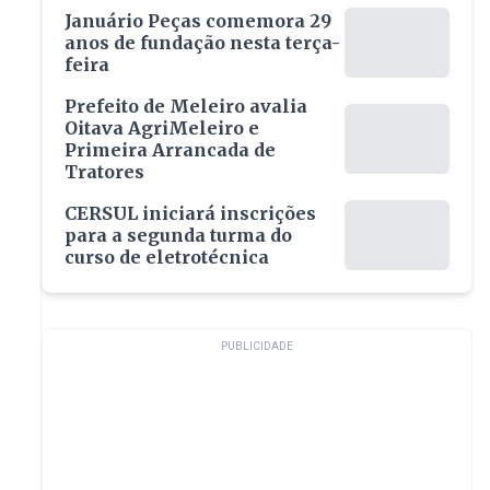
Januário Peças comemora 29
anos de fundação nesta terça-
feira
Prefeito de Meleiro avalia
Oitava AgriMeleiro e
Primeira Arrancada de
Tratores
CERSUL iniciará inscrições
para a segunda turma do
curso de eletrotécnica
PUBLICIDADE