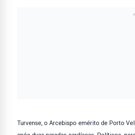
Turvense, o Arcebispo emérito de Porto Vel