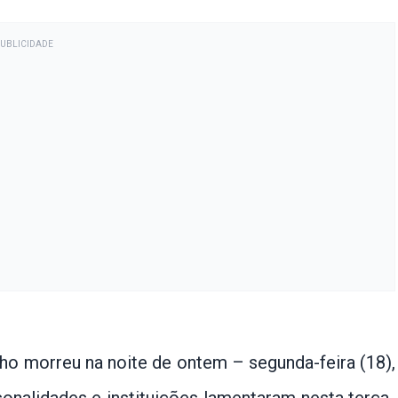
PUBLICIDADE
ho morreu na noite de ontem – segunda-feira (18),