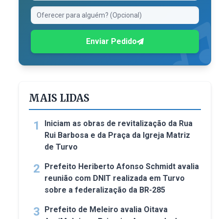
Enviar Pedido
MAIS LIDAS
1
Iniciam as obras de revitalização da Rua
Rui Barbosa e da Praça da Igreja Matriz
de Turvo
2
Prefeito Heriberto Afonso Schmidt avalia
reunião com DNIT realizada em Turvo
sobre a federalização da BR-285
3
Prefeito de Meleiro avalia Oitava