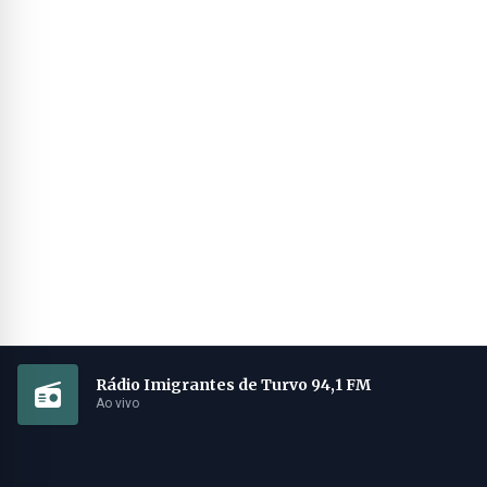
Rádio Imigrantes de Turvo 94,1 FM
Ao vivo