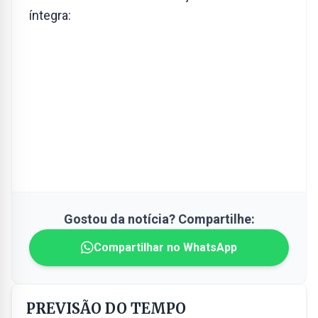
íntegra:
Gostou da notícia? Compartilhe:
Compartilhar no WhatsApp
PREVISÃO DO TEMPO