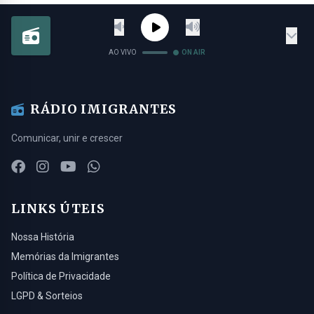
AO VIVO
ON AIR
RÁDIO IMIGRANTES
Comunicar, unir e crescer
LINKS ÚTEIS
Nossa História
Memórias da Imigrantes
Política de Privacidade
LGPD & Sorteios