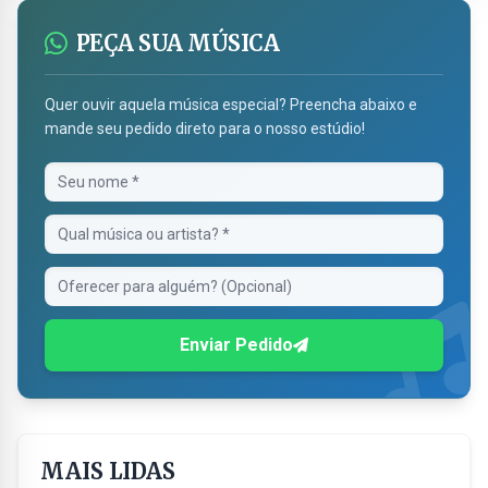
PEÇA SUA MÚSICA
Quer ouvir aquela música especial? Preencha abaixo e
mande seu pedido direto para o nosso estúdio!
Enviar Pedido
MAIS LIDAS