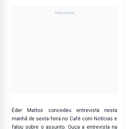
PUBLICIDADE
Éder Mattos concedeu entrevista nesta
manhã de sexta-feira no Café com Notícias e
falou sobre o assunto. Ouça a entrevista na