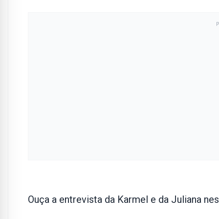
Ouça a entrevista da Karmel e da Juliana nes