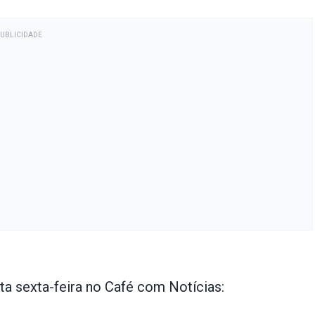
PUBLICIDADE
ta sexta-feira no Café com Notícias: