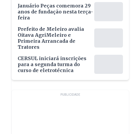
Januário Peças comemora 29
anos de fundação nesta terça-
feira
Prefeito de Meleiro avalia
Oitava AgriMeleiro e
Primeira Arrancada de
Tratores
CERSUL iniciará inscrições
para a segunda turma do
curso de eletrotécnica
PUBLICIDADE