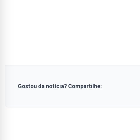
Gostou da notícia? Compartilhe: