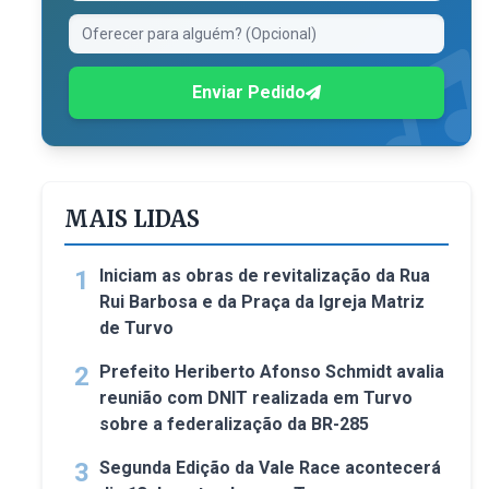
Enviar Pedido
MAIS LIDAS
1
Iniciam as obras de revitalização da Rua
Rui Barbosa e da Praça da Igreja Matriz
de Turvo
2
Prefeito Heriberto Afonso Schmidt avalia
reunião com DNIT realizada em Turvo
sobre a federalização da BR-285
3
Segunda Edição da Vale Race acontecerá