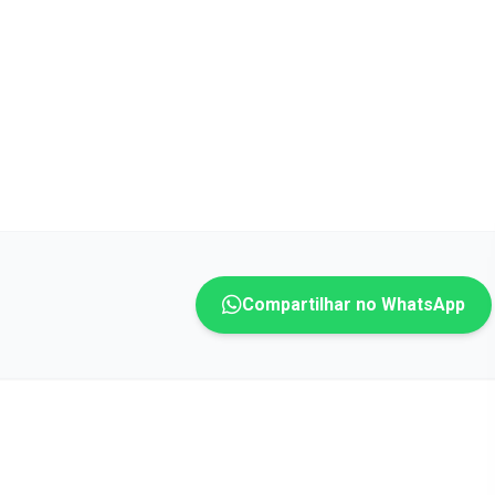
Compartilhar no WhatsApp