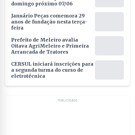
domingo próximo 07/06
Januário Peças comemora 29
anos de fundação nesta terça-
feira
Prefeito de Meleiro avalia
Oitava AgriMeleiro e Primeira
Arrancada de Tratores
CERSUL iniciará inscrições para
a segunda turma do curso de
eletrotécnica
PUBLICIDADE