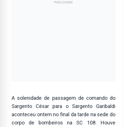
PUBLICIDADE
A solenidade de passagem de comando do
Sargento César para o Sargento Garibaldi
aconteceu ontem no final da tarde na sede do
corpo de bombeiros na SC 108. Houve