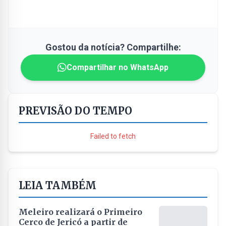
Gostou da notícia? Compartilhe:
Compartilhar no WhatsApp
PREVISÃO DO TEMPO
Failed to fetch
LEIA TAMBÉM
Meleiro realizará o Primeiro
Cerco de Jericó a partir de