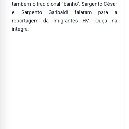
também o tradicional “banho”. Sargento César
e Sargento Garibaldi falaram para a
reportagem da Imigrantes FM. Ouça na
íntegra: