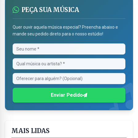
PEÇA SUA MÚSICA
Quer ouvir aquela música especial? Preencha abaixo e
mande seu pedido direto para o nosso estúdio!
Enviar Pedido
MAIS LIDAS