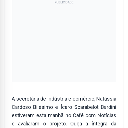
PUBLICIDADE
A secretária de indústria e comércio, Natássia
Cardoso Bilésimo e Ícaro Scarabelot Bardini
estiveram esta manhã no Café com Notícias
e avaliaram o projeto. Ouça a íntegra da