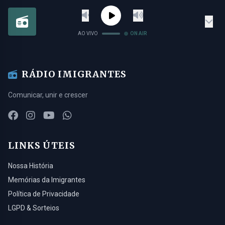
AO VIVO
ON AIR
RÁDIO IMIGRANTES
Comunicar, unir e crescer
LINKS ÚTEIS
Nossa História
Memórias da Imigrantes
Política de Privacidade
LGPD & Sorteios