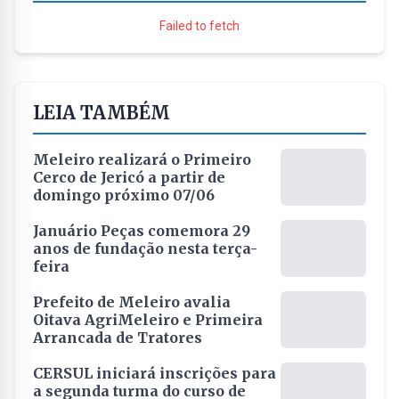
Failed to fetch
LEIA TAMBÉM
Meleiro realizará o Primeiro
Cerco de Jericó a partir de
domingo próximo 07/06
Januário Peças comemora 29
anos de fundação nesta terça-
feira
Prefeito de Meleiro avalia
Oitava AgriMeleiro e Primeira
Arrancada de Tratores
CERSUL iniciará inscrições para
a segunda turma do curso de