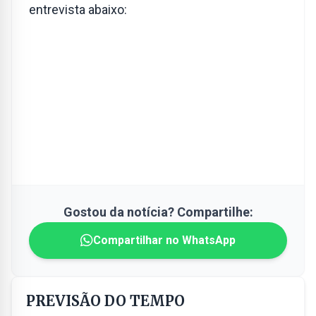
entrevista abaixo:
Gostou da notícia? Compartilhe:
Compartilhar no WhatsApp
PREVISÃO DO TEMPO