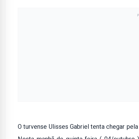
O turvense Ulisses Gabriel tenta chegar pel