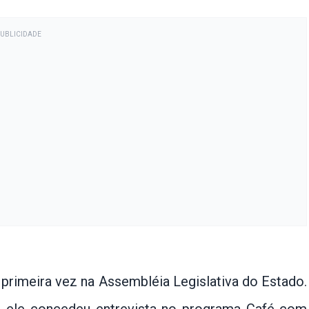
PUBLICIDADE
a primeira vez na Assembléia Legislativa do Estado.