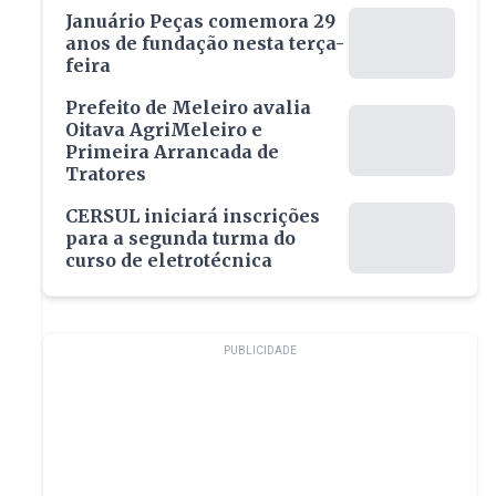
Januário Peças comemora 29
anos de fundação nesta terça-
feira
Prefeito de Meleiro avalia
Oitava AgriMeleiro e
Primeira Arrancada de
Tratores
CERSUL iniciará inscrições
para a segunda turma do
curso de eletrotécnica
PUBLICIDADE