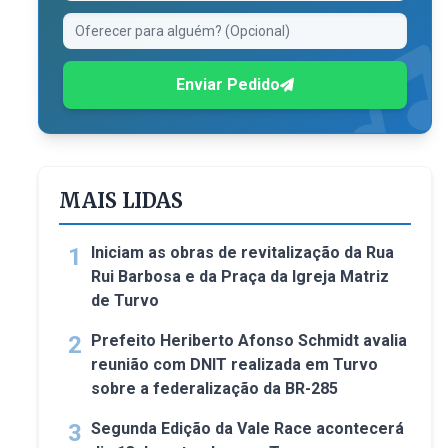
Enviar Pedido
MAIS LIDAS
1
Iniciam as obras de revitalização da Rua
Rui Barbosa e da Praça da Igreja Matriz
de Turvo
2
Prefeito Heriberto Afonso Schmidt avalia
reunião com DNIT realizada em Turvo
sobre a federalização da BR-285
3
Segunda Edição da Vale Race acontecerá