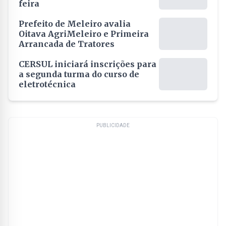
feira
Prefeito de Meleiro avalia
Oitava AgriMeleiro e Primeira
Arrancada de Tratores
CERSUL iniciará inscrições para
a segunda turma do curso de
eletrotécnica
PUBLICIDADE