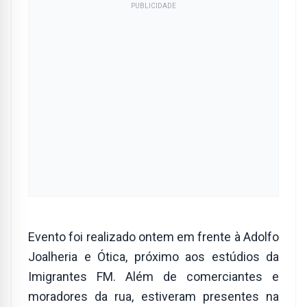
PUBLICIDADE
Evento foi realizado ontem em frente à Adolfo
Joalheria e Ótica, próximo aos estúdios da
Imigrantes FM. Além de comerciantes e
moradores da rua, estiveram presentes na