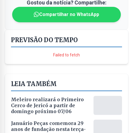
Gostou da notícia? Compartilhe:
Compartilhar no WhatsApp
PREVISÃO DO TEMPO
Failed to fetch
LEIA TAMBÉM
Meleiro realizará o Primeiro
Cerco de Jericó a partir de
domingo próximo 07/06
Januário Peças comemora 29
anos de fundação nesta terça-