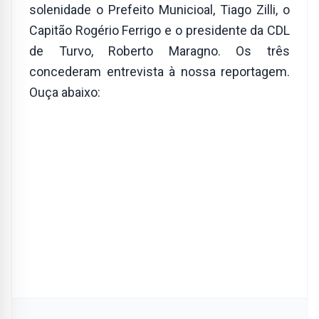
solenidade o Prefeito Municioal, Tiago Zilli, o
Capitão Rogério Ferrigo e o presidente da CDL
de Turvo, Roberto Maragno. Os três
concederam entrevista à nossa reportagem.
Ouça abaixo: