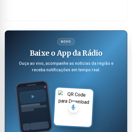
NOVO
Baixe o App da Rádio
Ouça ao vivo, acompanhe as notícias da região e
receba notificações em tempo real.