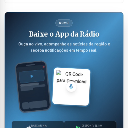
NOVO
Baixe o App da Rádio
Ouça ao vivo, acompanhe as notícias da região e
receba notificações em tempo real.
BAIXAR NA
DISPONÍVEL NO