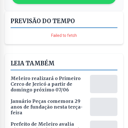
PREVISÃO DO TEMPO
Failed to fetch
LEIA TAMBÉM
Meleiro realizará o Primeiro
Cerco de Jericó a partir de
domingo próximo 07/06
Januário Peças comemora 29
anos de fundação nesta terça-
feira
Prefeito de Meleiro avalia