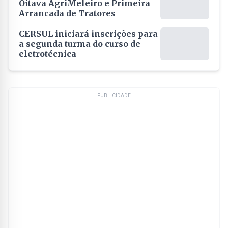
Oitava AgriMeleiro e Primeira
Arrancada de Tratores
CERSUL iniciará inscrições para
a segunda turma do curso de
eletrotécnica
PUBLICIDADE