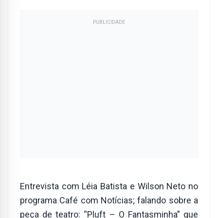
PUBLICIDADE
Entrevista com Léia Batista e Wilson Neto no
programa Café com Notícias; falando sobre a
peça de teatro: “Pluft – O Fantasminha” que