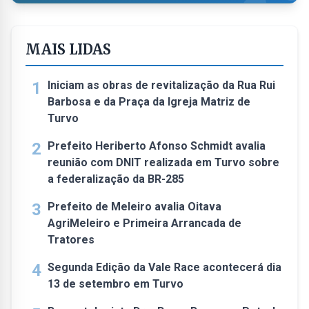
MAIS LIDAS
1
Iniciam as obras de revitalização da Rua Rui
Barbosa e da Praça da Igreja Matriz de
Turvo
2
Prefeito Heriberto Afonso Schmidt avalia
reunião com DNIT realizada em Turvo sobre
a federalização da BR-285
3
Prefeito de Meleiro avalia Oitava
AgriMeleiro e Primeira Arrancada de
Tratores
4
Segunda Edição da Vale Race acontecerá dia
13 de setembro em Turvo