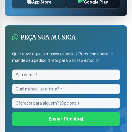
App Store
Google Play
PEÇA SUA MÚSICA
Quer ouvir aquela música especial? Preencha abaixo e
mande seu pedido direto para o nosso estúdio!
Enviar Pedido