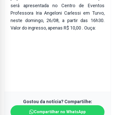
será apresentada no Centro de Eventos
Professora Iria Angeloni Carlessi em Turvo,
neste domingo, 26/08, a partir das 16h30.
Valor do ingresso, apenas R$ 10,00 . Ouça:
Gostou da notícia? Compartilhe:
Compartilhar no WhatsApp