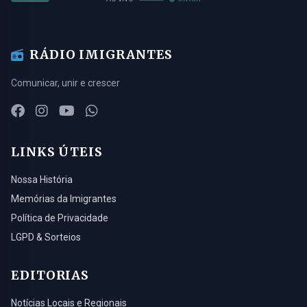
RÁDIO IMIGRANTES
Comunicar, unir e crescer
LINKS ÚTEIS
Nossa História
Memórias da Imigrantes
Política de Privacidade
LGPD & Sorteios
EDITORIAS
Notícias Locais e Regionais