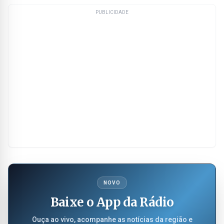
PUBLICIDADE
NOVO
Baixe o App da Rádio
Ouça ao vivo, acompanhe as notícias da região e