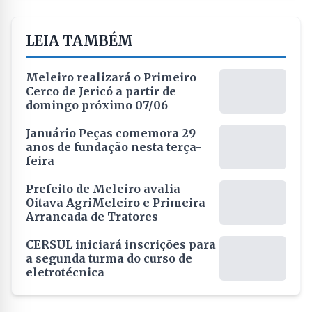
LEIA TAMBÉM
Meleiro realizará o Primeiro
Cerco de Jericó a partir de
domingo próximo 07/06
Januário Peças comemora 29
anos de fundação nesta terça-
feira
Prefeito de Meleiro avalia
Oitava AgriMeleiro e Primeira
Arrancada de Tratores
CERSUL iniciará inscrições para
a segunda turma do curso de
eletrotécnica