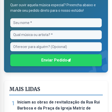
Quer ouvir aquela música especial? Preencha abaixo e
mande seu pedido direto para o nosso estúdio!
Enviar Pedido
MAIS LIDAS
1
Iniciam as obras de revitalização da Rua Rui
Barbosa e da Praça da Igreja Matriz de