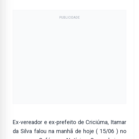
PUBLICIDADE
Ex-vereador e ex-prefeito de Criciúma, Itamar
da Silva falou na manhã de hoje ( 15/06 ) no