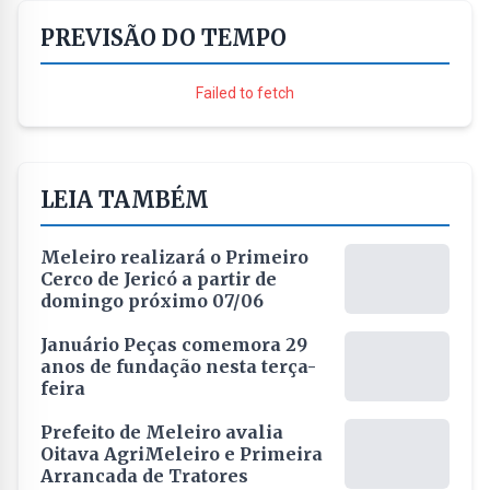
PREVISÃO DO TEMPO
Failed to fetch
LEIA TAMBÉM
Meleiro realizará o Primeiro
Cerco de Jericó a partir de
domingo próximo 07/06
Januário Peças comemora 29
anos de fundação nesta terça-
feira
Prefeito de Meleiro avalia
Oitava AgriMeleiro e Primeira
Arrancada de Tratores