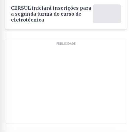
CERSUL iniciará inscrições para
a segunda turma do curso de
eletrotécnica
PUBLICIDADE