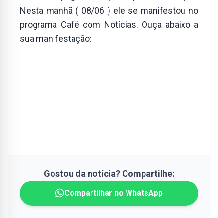
Nesta manhã ( 08/06 ) ele se manifestou no
programa Café com Notícias. Ouça abaixo a
sua manifestação:
Gostou da notícia? Compartilhe:
Compartilhar no WhatsApp