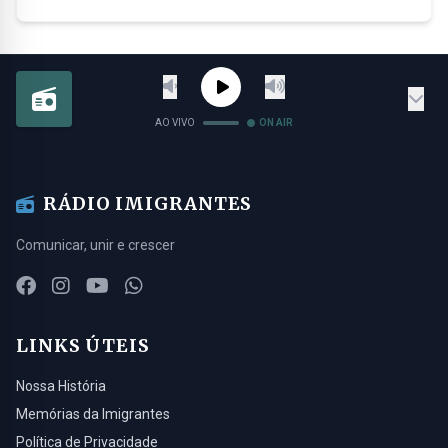
AO VIVO
ON AIR
RÁDIO IMIGRANTES
Comunicar, unir e crescer
LINKS ÚTEIS
Nossa História
Memórias da Imigrantes
Política de Privacidade