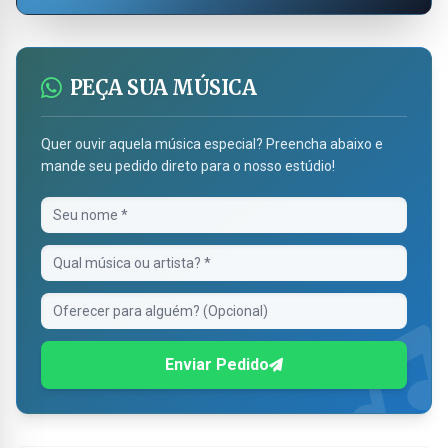
PEÇA SUA MÚSICA
Quer ouvir aquela música especial? Preencha abaixo e
mande seu pedido direto para o nosso estúdio!
Enviar Pedido