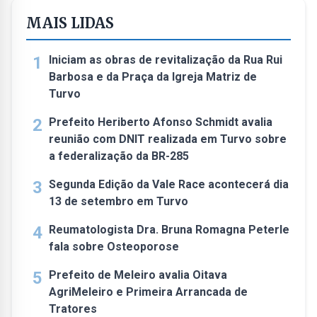
MAIS LIDAS
1
Iniciam as obras de revitalização da Rua Rui
Barbosa e da Praça da Igreja Matriz de
Turvo
2
Prefeito Heriberto Afonso Schmidt avalia
reunião com DNIT realizada em Turvo sobre
a federalização da BR-285
3
Segunda Edição da Vale Race acontecerá dia
13 de setembro em Turvo
4
Reumatologista Dra. Bruna Romagna Peterle
fala sobre Osteoporose
5
Prefeito de Meleiro avalia Oitava
AgriMeleiro e Primeira Arrancada de
Tratores