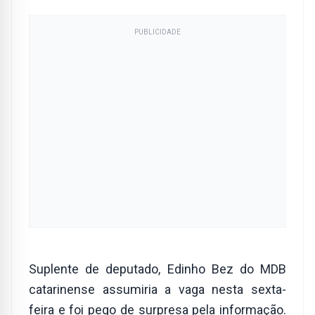
PUBLICIDADE
Suplente de deputado, Edinho Bez do MDB
catarinense assumiria a vaga nesta sexta-
feira e foi pego de surpresa pela informação.