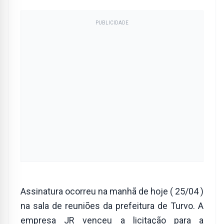
PUBLICIDADE
Assinatura ocorreu na manhã de hoje ( 25/04 )
na sala de reuniões da prefeitura de Turvo. A
empresa JR venceu a licitação para a