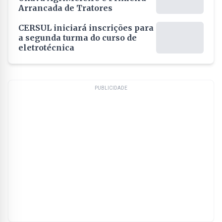
Arrancada de Tratores
CERSUL iniciará inscrições para
a segunda turma do curso de
eletrotécnica
PUBLICIDADE