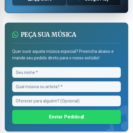
PEÇA SUA MÚSICA
Quer ouvir aquela música especial? Preencha abaixo e
mande seu pedido direto para o nosso estúdio!
Enviar Pedido