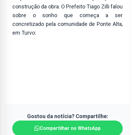
construção da obra. O Prefeito Tiago Zilli falou
sobre o sonho que começa a ser
concretizado pela comunidade de Ponte Alta,
em Turvo:
Gostou da notícia? Compartilhe:
Compartilhar no WhatsApp