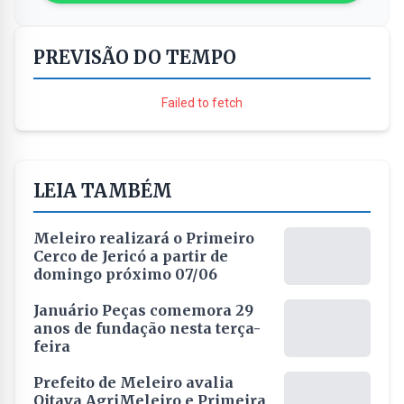
PREVISÃO DO TEMPO
Failed to fetch
LEIA TAMBÉM
Meleiro realizará o Primeiro
Cerco de Jericó a partir de
domingo próximo 07/06
Januário Peças comemora 29
anos de fundação nesta terça-
feira
Prefeito de Meleiro avalia
Oitava AgriMeleiro e Primeira