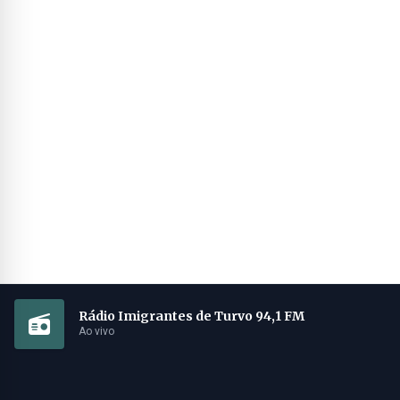
Rádio Imigrantes de Turvo 94,1 FM
Ao vivo