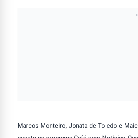
Marcos Monteiro, Jonata de Toledo e Maic