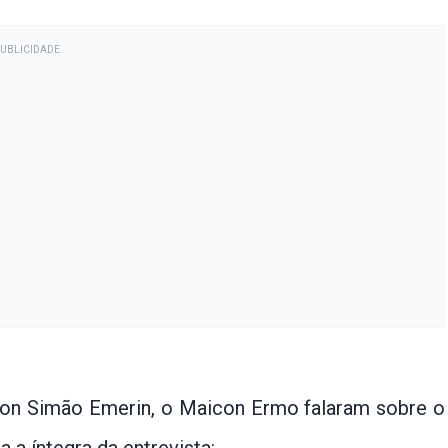
PUBLICIDADE
on Simão Emerin, o Maicon Ermo falaram sobre o