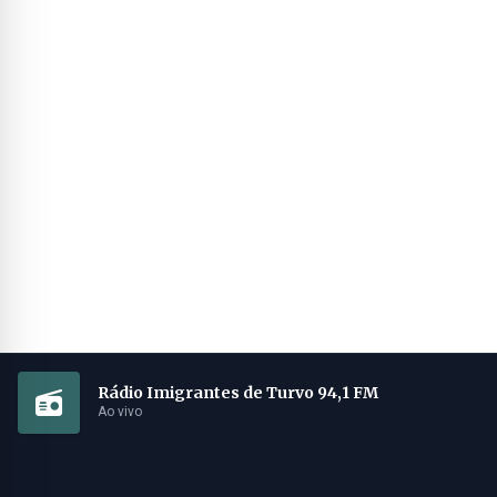
Rádio Imigrantes de Turvo 94,1 FM
Ao vivo