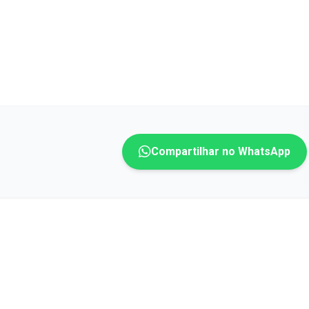
Compartilhar no WhatsApp