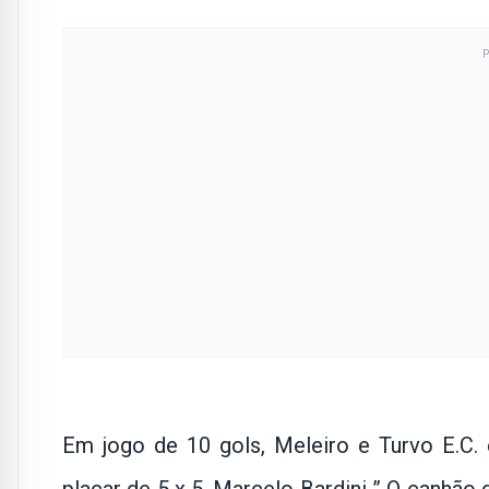
Em jogo de 10 gols, Meleiro e Turvo E.C.