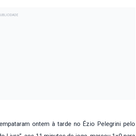
PUBLICIDADE
 empataram ontem à tarde no Ézio Pelegrini pelo