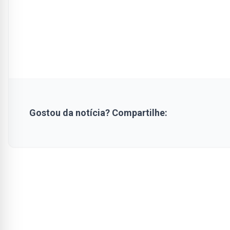
Gostou da notícia? Compartilhe: